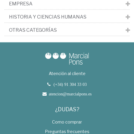
EMPRESA
HISTORIA Y CIENCIAS HUMANAS
OTRAS CATEGORÍAS
Atención al cliente
(+34) 91 304 33 03
atencion@marcialpons.es
¿DUDAS?
Como comprar
Preguntas frecuentes