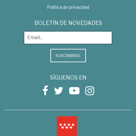
Política de privacidad
BOLETÍN DE NOVEDADES
SUSCRIBIRSE
SÍGUENOS EN