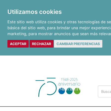
Utilizamos cookies
Este sitio web utiliza cookies y otras tecnologías de 
básica del sitio web
,
para brindar una mejor experienci
marketing
,
para mostrar anuncios que sean más releva
ACEPTAR
RECHAZAR
CAMBIAR PREFERENCIAS