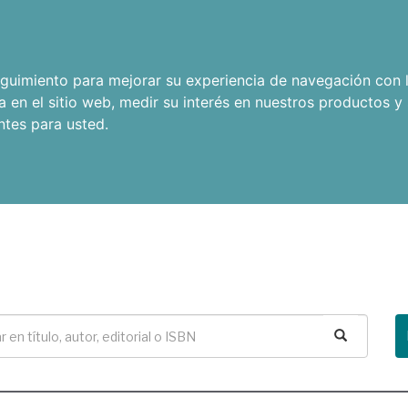
seguimiento para mejorar su experiencia de navegación con l
a en el sitio web
,
medir su interés en nuestros productos y 
ntes para usted
.
Buscar