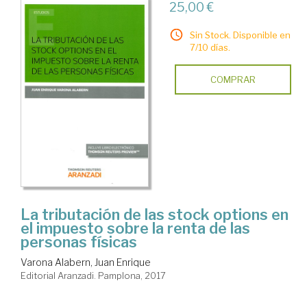
25,00 €
Sin Stock. Disponible en
7/10 días.
COMPRAR
La tributación de las stock options en
el impuesto sobre la renta de las
personas físicas
Varona Alabern, Juan Enrique
Editorial Aranzadi. Pamplona, 2017