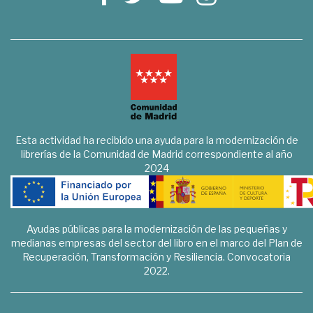
Esta actividad ha recibido una ayuda para la modernización de
librerías de la Comunidad de Madrid correspondiente al año
2024
Ayudas públicas para la modernización de las pequeñas y
medianas empresas del sector del libro en el marco del Plan de
Recuperación, Transformación y Resiliencia. Convocatoria
2022.