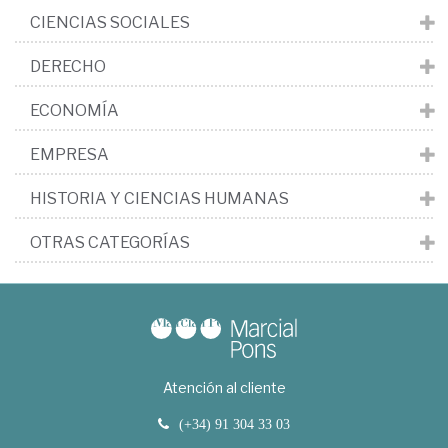
CIENCIAS SOCIALES
DERECHO
ECONOMÍA
EMPRESA
HISTORIA Y CIENCIAS HUMANAS
OTRAS CATEGORÍAS
Atención al cliente
(+34) 91 304 33 03