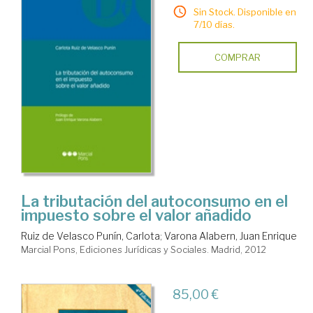
Sin Stock. Disponible en
7/10 días.
COMPRAR
La tributación del autoconsumo en el
impuesto sobre el valor añadido
Ruiz de Velasco Punín, Carlota
;
Varona Alabern, Juan Enrique
Marcial Pons, Ediciones Jurídicas y Sociales. Madrid, 2012
85,00 €