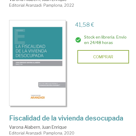
Editorial Aranzadi. Pamplona, 2022
41,58 €
Stock en librería. Envío
en 24/48 horas
COMPRAR
Fiscalidad de la vivienda desocupada
Varona Alabern, Juan Enrique
Editorial Aranzadi. Pamplona, 2020