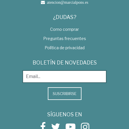
atencion@marcialpons.es
¿DUDAS?
Como comprar
Preguntas frecuentes
Política de privacidad
BOLETÍN DE NOVEDADES
SUSCRIBIRSE
SÍGUENOS EN