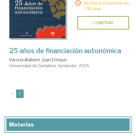
Sin Stock. Disponible en
7/10 días.
COMPRAR
25 años de financiación autonómica
Varona Alabern, Juan Enrique
Universidad de Cantabria. Santander, 2005
(current)
«
1
Materias