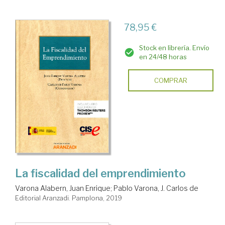
78,95 €
Stock en librería. Envío
en 24/48 horas
COMPRAR
La fiscalidad del emprendimiento
Varona Alabern, Juan Enrique
;
Pablo Varona, J. Carlos de
Editorial Aranzadi. Pamplona, 2019