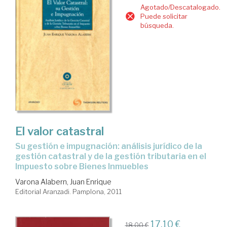
Agotado/Descatalogado.
Puede solicitar
búsqueda.
El valor catastral
su gestión e impugnación: análisis jurídico de la
gestión catastral y de la gestión tributaria en el
Impuesto sobre Bienes Inmuebles
Varona Alabern, Juan Enrique
Editorial Aranzadi. Pamplona, 2011
17,10 €
18,00 €