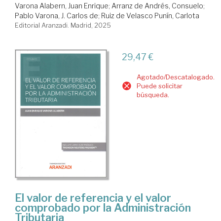
Varona Alabern, Juan Enrique
;
Arranz de Andrés, Consuelo
;
Pablo Varona, J. Carlos de
;
Ruiz de Velasco Punín, Carlota
Editorial Aranzadi. Madrid, 2025
29,47 €
Agotado/Descatalogado.
Puede solicitar
búsqueda.
El valor de referencia y el valor
comprobado por la Administración
Tributaria