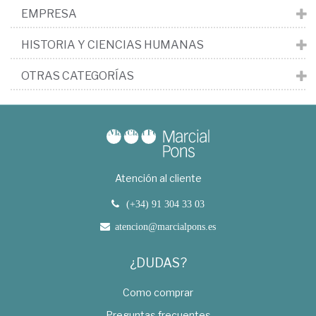
EMPRESA
HISTORIA Y CIENCIAS HUMANAS
OTRAS CATEGORÍAS
Atención al cliente
(+34) 91 304 33 03
atencion@marcialpons.es
¿DUDAS?
Como comprar
Preguntas frecuentes