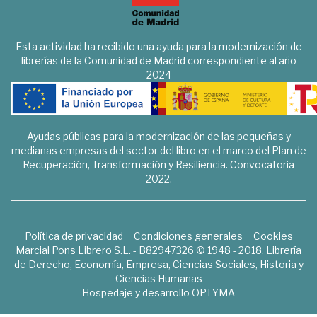
Esta actividad ha recibido una ayuda para la modernización de
librerías de la Comunidad de Madrid correspondiente al año
2024
Ayudas públicas para la modernización de las pequeñas y
medianas empresas del sector del libro en el marco del Plan de
Recuperación, Transformación y Resiliencia. Convocatoria
2022.
Política de privacidad
Condiciones generales
Cookies
Marcial Pons Librero S.L. - B82947326 © 1948 - 2018. Librería
de Derecho, Economía, Empresa, Ciencias Sociales, Historia y
Ciencias Humanas
Hospedaje y desarrollo
OPTYMA