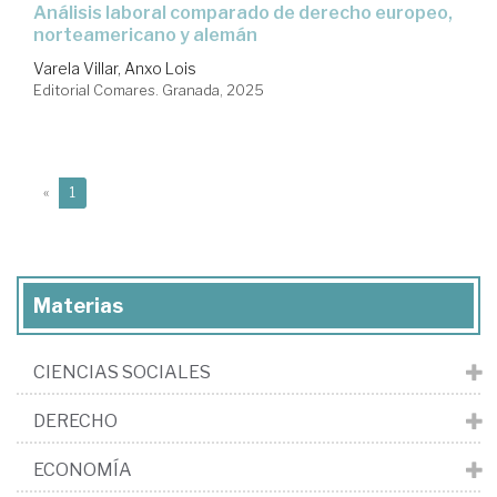
Análisis laboral comparado de derecho europeo,
norteamericano y alemán
Varela Villar, Anxo Lois
Editorial Comares. Granada, 2025
(current)
«
1
Materias
CIENCIAS SOCIALES
DERECHO
ECONOMÍA