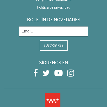
Política de privacidad
BOLETÍN DE NOVEDADES
SUSCRIBIRSE
SÍGUENOS EN