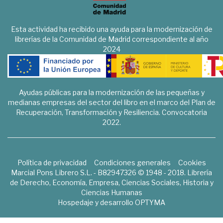
Esta actividad ha recibido una ayuda para la modernización de
librerías de la Comunidad de Madrid correspondiente al año
2024
Ayudas públicas para la modernización de las pequeñas y
medianas empresas del sector del libro en el marco del Plan de
Recuperación, Transformación y Resiliencia. Convocatoria
2022.
Política de privacidad
Condiciones generales
Cookies
Marcial Pons Librero S.L. - B82947326 © 1948 - 2018. Librería
de Derecho, Economía, Empresa, Ciencias Sociales, Historia y
Ciencias Humanas
Hospedaje y desarrollo
OPTYMA