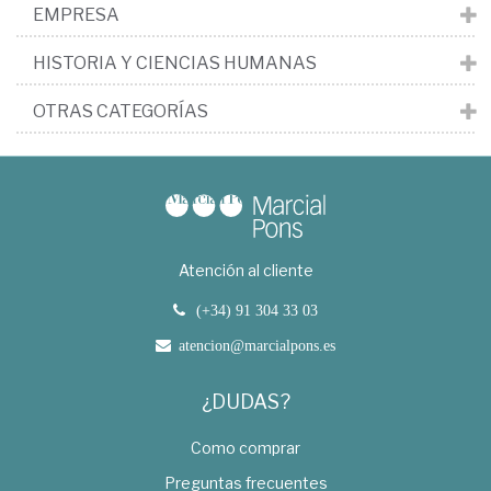
EMPRESA
HISTORIA Y CIENCIAS HUMANAS
OTRAS CATEGORÍAS
Atención al cliente
(+34) 91 304 33 03
atencion@marcialpons.es
¿DUDAS?
Como comprar
Preguntas frecuentes