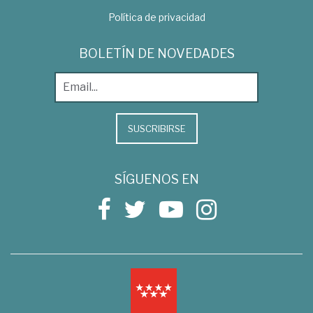
Política de privacidad
BOLETÍN DE NOVEDADES
SUSCRIBIRSE
SÍGUENOS EN