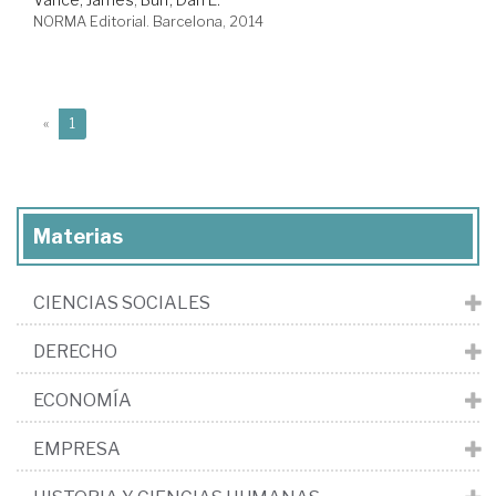
NORMA Editorial. Barcelona, 2014
(current)
«
1
Materias
CIENCIAS SOCIALES
DERECHO
ECONOMÍA
EMPRESA