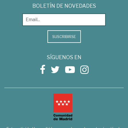
BOLETÍN DE NOVEDADES
SUSCRIBIRSE
SÍGUENOS EN