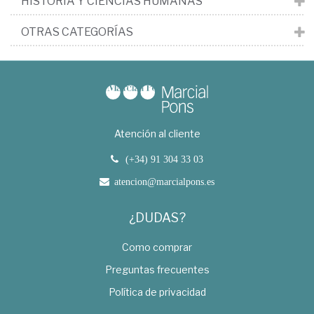
HISTORIA Y CIENCIAS HUMANAS
OTRAS CATEGORÍAS
Atención al cliente
(+34) 91 304 33 03
atencion@marcialpons.es
¿DUDAS?
Como comprar
Preguntas frecuentes
Política de privacidad