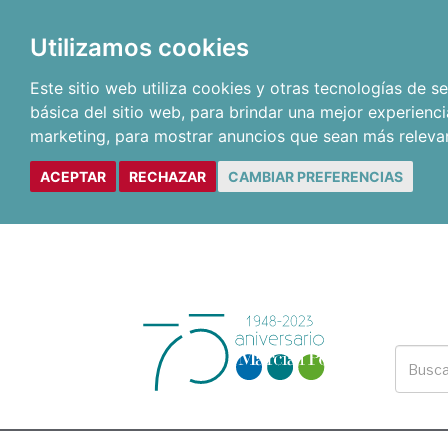
Utilizamos cookies
Este sitio web utiliza cookies y otras tecnologías de 
básica del sitio web
,
para brindar una mejor experienci
marketing
,
para mostrar anuncios que sean más releva
ACEPTAR
RECHAZAR
CAMBIAR PREFERENCIAS