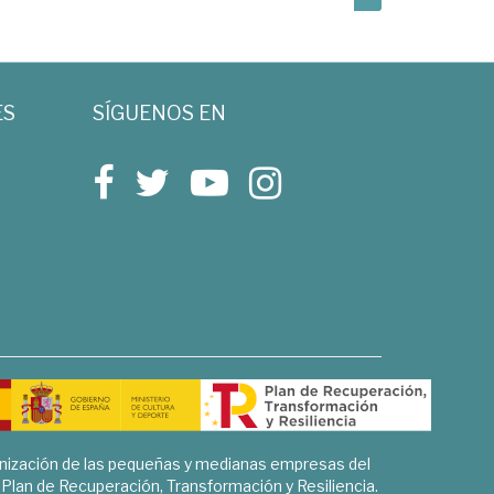
ES
SÍGUENOS EN
rnización de las pequeñas y medianas empresas del
l Plan de Recuperación, Transformación y Resiliencia.