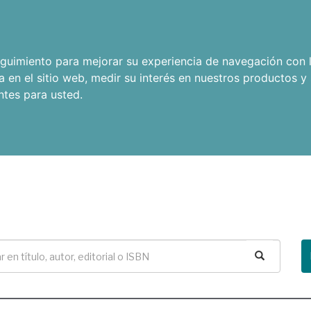
seguimiento para mejorar su experiencia de navegación con l
a en el sitio web
,
medir su interés en nuestros productos y 
ntes para usted
.
Buscar