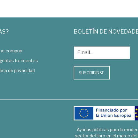
AS?
BOLETÍN DE NOVEDAD
o comprar
guntas frecuentes
tica de privacidad
SUSCRIBIRSE
Ayudas públicas para la mode
sector del libro en el marco de