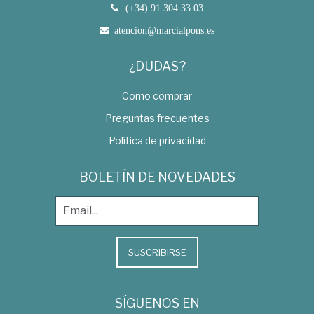
(+34) 91 304 33 03
atencion@marcialpons.es
¿DUDAS?
Como comprar
Preguntas frecuentes
Política de privacidad
BOLETÍN DE NOVEDADES
SUSCRIBIRSE
SÍGUENOS EN