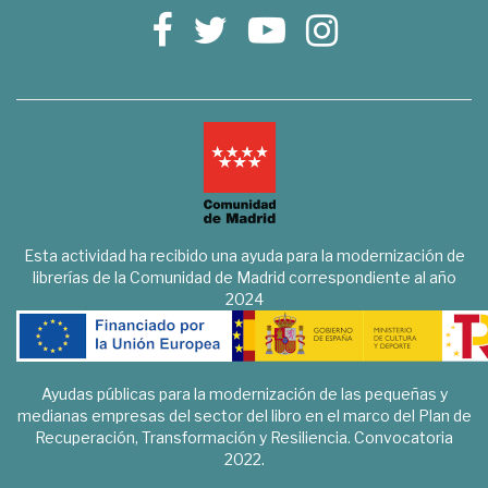
Esta actividad ha recibido una ayuda para la modernización de
librerías de la Comunidad de Madrid correspondiente al año
2024
Ayudas públicas para la modernización de las pequeñas y
medianas empresas del sector del libro en el marco del Plan de
Recuperación, Transformación y Resiliencia. Convocatoria
2022.