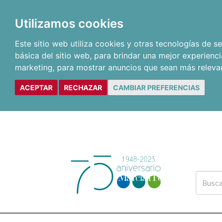
Utilizamos cookies
Este sitio web utiliza cookies y otras tecnologías de 
básica del sitio web
,
para brindar una mejor experienci
marketing
,
para mostrar anuncios que sean más releva
ACEPTAR
RECHAZAR
CAMBIAR PREFERENCIAS