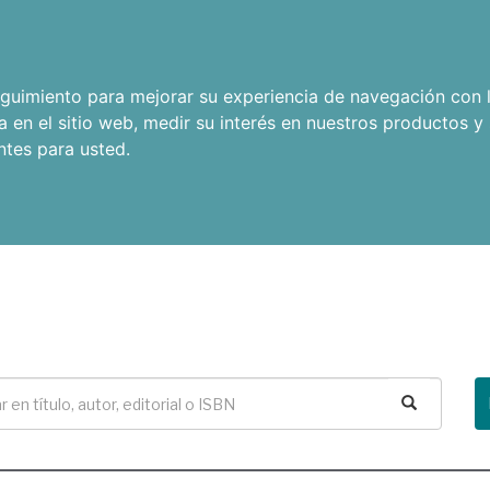
seguimiento para mejorar su experiencia de navegación con l
a en el sitio web
,
medir su interés en nuestros productos y 
ntes para usted
.
Buscar