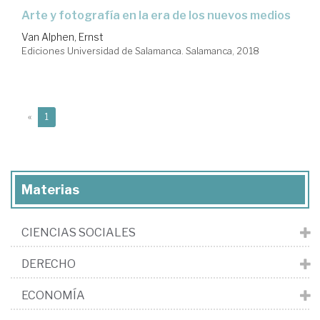
arte y fotografía en la era de los nuevos medios
Van Alphen, Ernst
Ediciones Universidad de Salamanca. Salamanca, 2018
(current)
«
1
Materias
CIENCIAS SOCIALES
DERECHO
ECONOMÍA