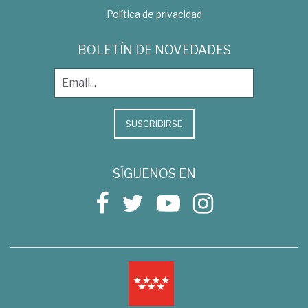
Política de privacidad
BOLETÍN DE NOVEDADES
SUSCRIBIRSE
SÍGUENOS EN