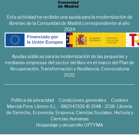
Esta actividad ha recibido una ayuda para la modernización de
librerías de la Comunidad de Madrid correspondiente al año
2024
Ayudas públicas para la modernización de las pequeñas y
medianas empresas del sector del libro en el marco del Plan de
Recuperación, Transformación y Resiliencia. Convocatoria
2022.
Política de privacidad
Condiciones generales
Cookies
Marcial Pons Librero S.L. - B82947326 © 1948 - 2018. Librería
de Derecho, Economía, Empresa, Ciencias Sociales, Historia y
Ciencias Humanas
Hospedaje y desarrollo
OPTYMA