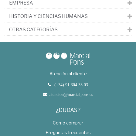
EMPRESA
HISTORIA Y CIENCIAS HUMANAS
OTRAS CATEGORÍAS
Atención al cliente
(+34) 91 304 33 03
atencion@marcialpons.es
¿DUDAS?
Como comprar
Preguntas frecuentes