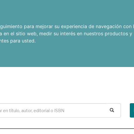
seguimiento para mejorar su experiencia de navegación con l
a en el sitio web
,
medir su interés en nuestros productos y 
ntes para usted
.
Buscar