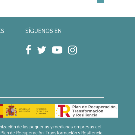
ES
SÍGUENOS EN
rnización de las pequeñas y medianas empresas del
l Plan de Recuperación, Transformación y Resiliencia.