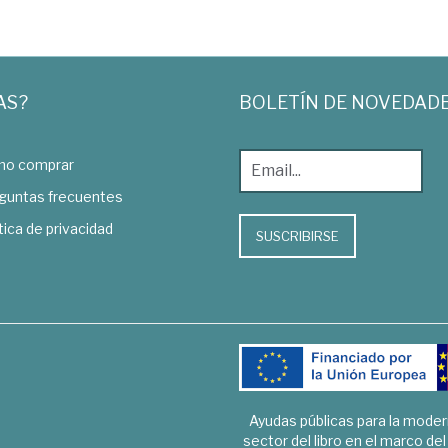
AS?
BOLETÍN DE NOVEDAD
o comprar
guntas frecuentes
tica de privacidad
SUSCRIBIRSE
Ayudas públicas para la mode
sector del libro en el marco de