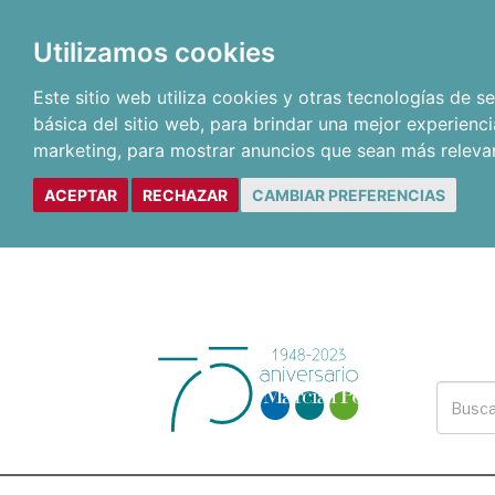
Utilizamos cookies
Este sitio web utiliza cookies y otras tecnologías de 
básica del sitio web
,
para brindar una mejor experienci
marketing
,
para mostrar anuncios que sean más releva
ACEPTAR
RECHAZAR
CAMBIAR PREFERENCIAS