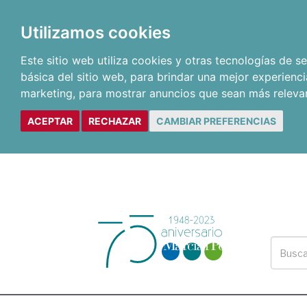
Utilizamos cookies
Este sitio web utiliza cookies y otras tecnologías de 
básica del sitio web
,
para brindar una mejor experienci
marketing
,
para mostrar anuncios que sean más releva
ACEPTAR
RECHAZAR
CAMBIAR PREFERENCIAS