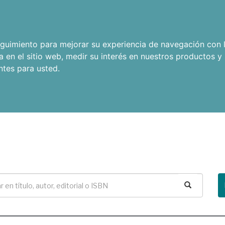
seguimiento para mejorar su experiencia de navegación con l
a en el sitio web
,
medir su interés en nuestros productos y 
ntes para usted
.
Buscar