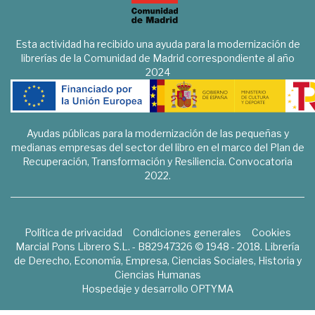
Esta actividad ha recibido una ayuda para la modernización de
librerías de la Comunidad de Madrid correspondiente al año
2024
Ayudas públicas para la modernización de las pequeñas y
medianas empresas del sector del libro en el marco del Plan de
Recuperación, Transformación y Resiliencia. Convocatoria
2022.
Política de privacidad
Condiciones generales
Cookies
Marcial Pons Librero S.L. - B82947326 © 1948 - 2018. Librería
de Derecho, Economía, Empresa, Ciencias Sociales, Historia y
Ciencias Humanas
Hospedaje y desarrollo
OPTYMA