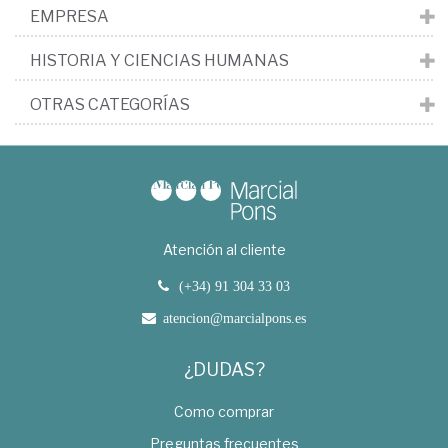
EMPRESA
HISTORIA Y CIENCIAS HUMANAS
OTRAS CATEGORÍAS
Atención al cliente
(+34) 91 304 33 03
atencion@marcialpons.es
¿DUDAS?
Como comprar
Preguntas frecuentes