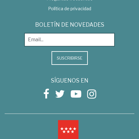
Política de privacidad
BOLETÍN DE NOVEDADES
SUSCRIBIRSE
SÍGUENOS EN