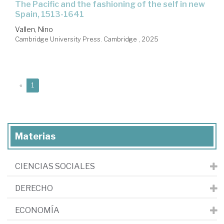
the Pacific and the fashioning of the self in new
Spain, 1513-1641
Vallen, Nino
Cambridge University Press. Cambridge , 2025
(current)
«
1
Materias
CIENCIAS SOCIALES
DERECHO
ECONOMÍA