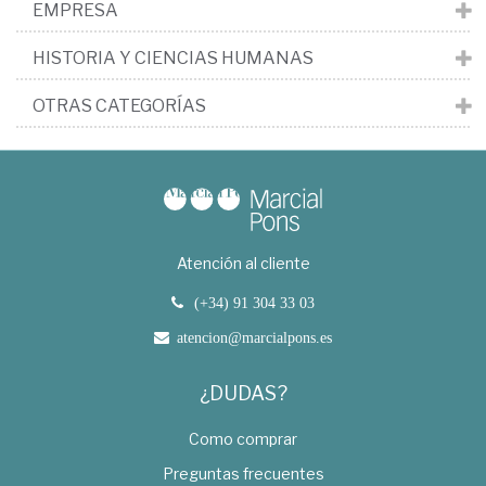
EMPRESA
HISTORIA Y CIENCIAS HUMANAS
OTRAS CATEGORÍAS
Atención al cliente
(+34) 91 304 33 03
atencion@marcialpons.es
¿DUDAS?
Como comprar
Preguntas frecuentes