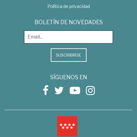
Política de privacidad
BOLETÍN DE NOVEDADES
SUSCRIBIRSE
SÍGUENOS EN