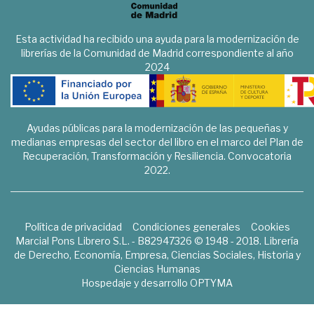
Esta actividad ha recibido una ayuda para la modernización de
librerías de la Comunidad de Madrid correspondiente al año
2024
Ayudas públicas para la modernización de las pequeñas y
medianas empresas del sector del libro en el marco del Plan de
Recuperación, Transformación y Resiliencia. Convocatoria
2022.
Política de privacidad
Condiciones generales
Cookies
Marcial Pons Librero S.L. - B82947326 © 1948 - 2018. Librería
de Derecho, Economía, Empresa, Ciencias Sociales, Historia y
Ciencias Humanas
Hospedaje y desarrollo
OPTYMA