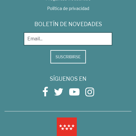
Política de privacidad
BOLETÍN DE NOVEDADES
SUSCRIBIRSE
SÍGUENOS EN