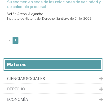
su examen en sede de las relaciones de vecindad y
de calumnia procesal
Valiño Arcos, Alejandro
Instituto de Historia del Derecho. Santiago de Chile, 2002
(current)
«
1
Materias
CIENCIAS SOCIALES
DERECHO
ECONOMÍA