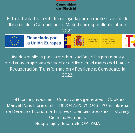
Esta actividad ha recibido una ayuda para la modernización de
librerías de la Comunidad de Madrid correspondiente al año
2024
Ayudas públicas para la modernización de las pequeñas y
medianas empresas del sector del libro en el marco del Plan de
Recuperación, Transformación y Resiliencia. Convocatoria
2022.
Política de privacidad
Condiciones generales
Cookies
Marcial Pons Librero S.L. - B82947326 © 1948 - 2018. Librería
de Derecho, Economía, Empresa, Ciencias Sociales, Historia y
Ciencias Humanas
Hospedaje y desarrollo
OPTYMA