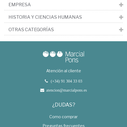
EMPRESA
HISTORIA Y CIENCIAS HUMANAS
OTRAS CATEGORÍAS
Atención al cliente
(+34) 91 304 33 03
atencion@marcialpons.es
¿DUDAS?
Como comprar
Preguntas frecuentes