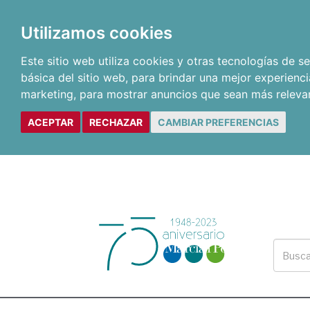
Utilizamos cookies
Este sitio web utiliza cookies y otras tecnologías de 
básica del sitio web
,
para brindar una mejor experienci
marketing
,
para mostrar anuncios que sean más releva
ACEPTAR
RECHAZAR
CAMBIAR PREFERENCIAS