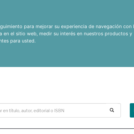
seguimiento para mejorar su experiencia de navegación con l
a en el sitio web
,
medir su interés en nuestros productos y 
ntes para usted
.
Buscar