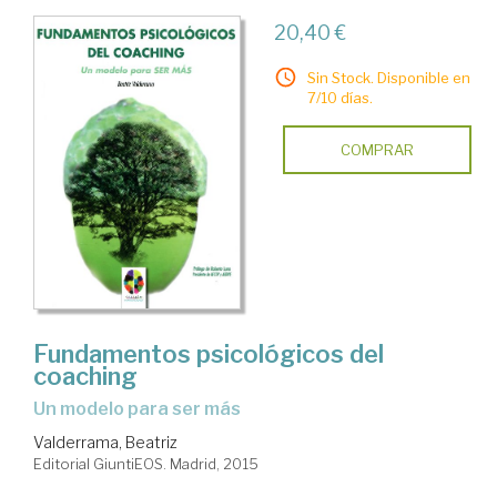
20,40 €
Sin Stock. Disponible en
7/10 días.
COMPRAR
Fundamentos psicológicos del
coaching
un modelo para ser más
Valderrama, Beatriz
Editorial GiuntiEOS. Madrid, 2015