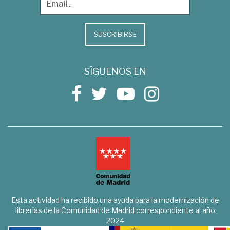
SUSCRIBIRSE
SÍGUENOS EN
Esta actividad ha recibido una ayuda para la modernización de
librerías de la Comunidad de Madrid correspondiente al año
2024