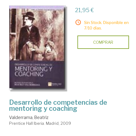
21,95 €
Sin Stock. Disponible en
7/10 días.
COMPRAR
Desarrollo de competencias de
mentoring y coaching
Valderrama, Beatriz
Prentice Hall Iberia. Madrid, 2009