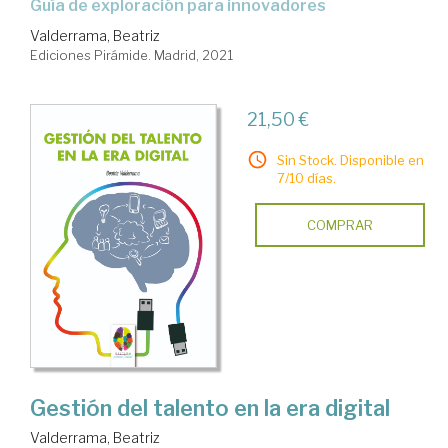
Guía de exploración para innovadores
Valderrama, Beatriz
Ediciones Pirámide. Madrid, 2021
21,50 €
Sin Stock. Disponible en
7/10 días.
COMPRAR
Gestión del talento en la era digital
Valderrama, Beatriz