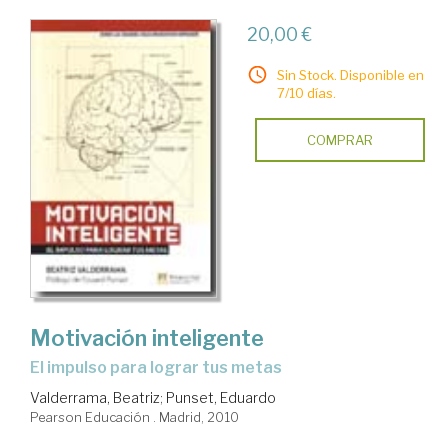
20,00 €
Sin Stock. Disponible en
7/10 días.
COMPRAR
Motivación inteligente
el impulso para lograr tus metas
Valderrama, Beatriz
;
Punset, Eduardo
Pearson Educación . Madrid, 2010