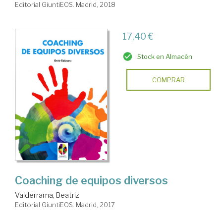
Editorial GiuntiEOS. Madrid, 2018
17,40 €
Stock en Almacén
COMPRAR
Coaching de equipos diversos
Valderrama, Beatriz
Editorial GiuntiEOS. Madrid, 2017