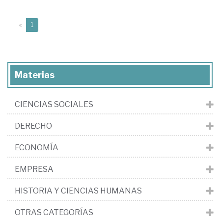
(current)
«
1
Materias
CIENCIAS SOCIALES
DERECHO
ECONOMÍA
EMPRESA
HISTORIA Y CIENCIAS HUMANAS
OTRAS CATEGORÍAS