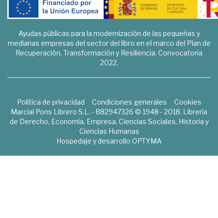
Ayudas públicas para la modernización de las pequeñas y
medianas empresas del sector del libro en el marco del Plan de
Recuperación, Transformación y Resiliencia. Convocatoria
2022.
Política de privacidad
Condiciones generales
Cookies
Marcial Pons Librero S.L. - B82947326 © 1948 - 2018. Librería
de Derecho, Economía, Empresa, Ciencias Sociales, Historia y
Ciencias Humanas
Hospedaje y desarrollo
OPTYMA