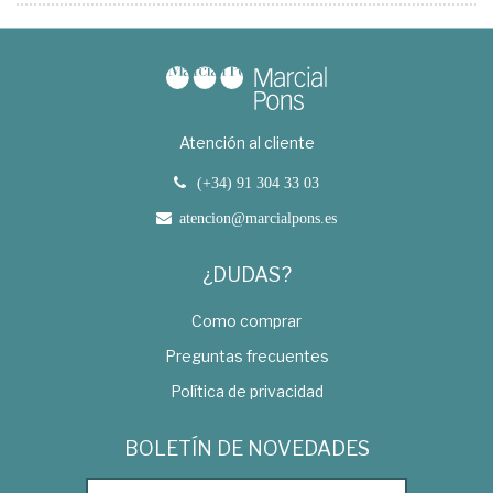
Atención al cliente
(+34) 91 304 33 03
atencion@marcialpons.es
¿DUDAS?
Como comprar
Preguntas frecuentes
Política de privacidad
BOLETÍN DE NOVEDADES