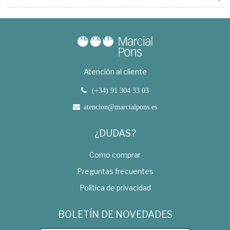
Atención al cliente
(+34) 91 304 33 03
atencion@marcialpons.es
¿DUDAS?
Como comprar
Preguntas frecuentes
Política de privacidad
BOLETÍN DE NOVEDADES