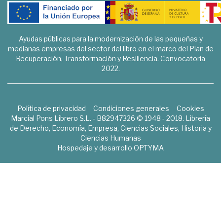
Ayudas públicas para la modernización de las pequeñas y
medianas empresas del sector del libro en el marco del Plan de
Recuperación, Transformación y Resiliencia. Convocatoria
2022.
Política de privacidad
Condiciones generales
Cookies
Marcial Pons Librero S.L. - B82947326 © 1948 - 2018. Librería
de Derecho, Economía, Empresa, Ciencias Sociales, Historia y
Ciencias Humanas
Hospedaje y desarrollo
OPTYMA