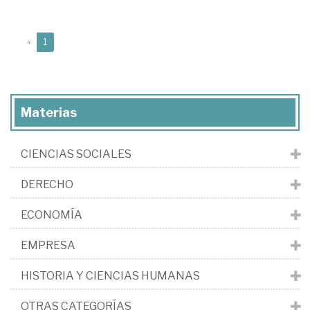
(current)
«
1
Materias
CIENCIAS SOCIALES
DERECHO
ECONOMÍA
EMPRESA
HISTORIA Y CIENCIAS HUMANAS
OTRAS CATEGORÍAS