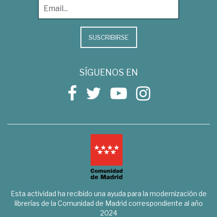
SUSCRIBIRSE
SÍGUENOS EN
Esta actividad ha recibido una ayuda para la modernización de
librerías de la Comunidad de Madrid correspondiente al año
2024