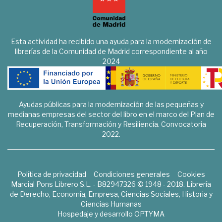
Esta actividad ha recibido una ayuda para la modernización de
librerías de la Comunidad de Madrid correspondiente al año
2024
Ayudas públicas para la modernización de las pequeñas y
medianas empresas del sector del libro en el marco del Plan de
Recuperación, Transformación y Resiliencia. Convocatoria
2022.
Política de privacidad
Condiciones generales
Cookies
Marcial Pons Librero S.L. - B82947326 © 1948 - 2018. Librería
de Derecho, Economía, Empresa, Ciencias Sociales, Historia y
Ciencias Humanas
Hospedaje y desarrollo
OPTYMA