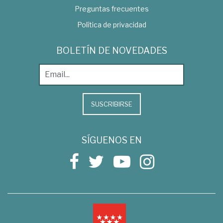
Preguntas frecuentes
Política de privacidad
BOLETÍN DE NOVEDADES
SUSCRIBIRSE
SÍGUENOS EN