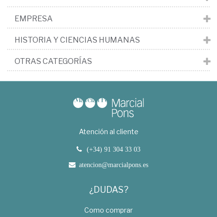
EMPRESA
HISTORIA Y CIENCIAS HUMANAS
OTRAS CATEGORÍAS
Atención al cliente
(+34) 91 304 33 03
atencion@marcialpons.es
¿DUDAS?
Como comprar