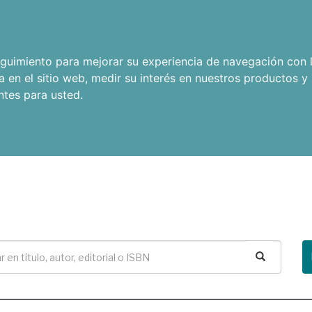
seguimiento para mejorar su experiencia de navegación con l
a en el sitio web
,
medir su interés en nuestros productos y 
ntes para usted
.
Buscar