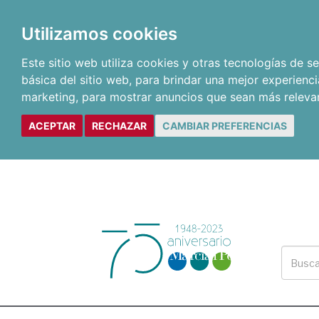
Utilizamos cookies
Este sitio web utiliza cookies y otras tecnologías de 
básica del sitio web
,
para brindar una mejor experienci
marketing
,
para mostrar anuncios que sean más releva
ACEPTAR
RECHAZAR
CAMBIAR PREFERENCIAS