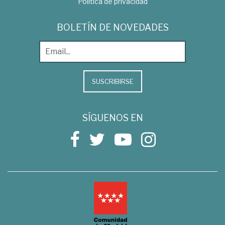
Política de privacidad
BOLETÍN DE NOVEDADES
SUSCRIBIRSE
SÍGUENOS EN