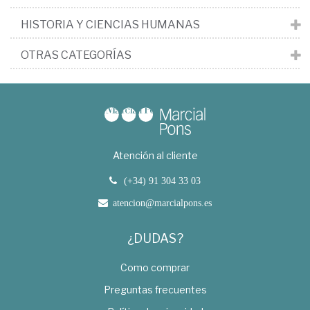
HISTORIA Y CIENCIAS HUMANAS
OTRAS CATEGORÍAS
Atención al cliente
(+34) 91 304 33 03
atencion@marcialpons.es
¿DUDAS?
Como comprar
Preguntas frecuentes