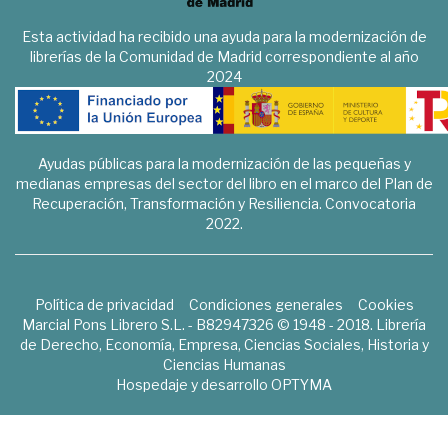
Esta actividad ha recibido una ayuda para la modernización de
librerías de la Comunidad de Madrid correspondiente al año
2024
Ayudas públicas para la modernización de las pequeñas y
medianas empresas del sector del libro en el marco del Plan de
Recuperación, Transformación y Resiliencia. Convocatoria
2022.
Política de privacidad
Condiciones generales
Cookies
Marcial Pons Librero S.L. - B82947326 © 1948 - 2018. Librería
de Derecho, Economía, Empresa, Ciencias Sociales, Historia y
Ciencias Humanas
Hospedaje y desarrollo
OPTYMA