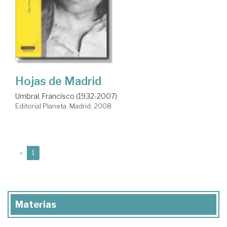
Hojas de Madrid
Umbral, Francisco (1932-2007)
Editorial Planeta. Madrid, 2008
(current)
«
1
Materias