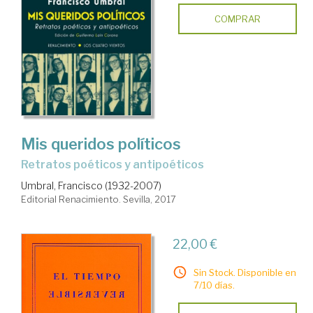
COMPRAR
Mis queridos políticos
retratos poéticos y antipoéticos
Umbral, Francisco (1932-2007)
Editorial Renacimiento. Sevilla, 2017
22,00 €
Sin Stock. Disponible en
7/10 días.