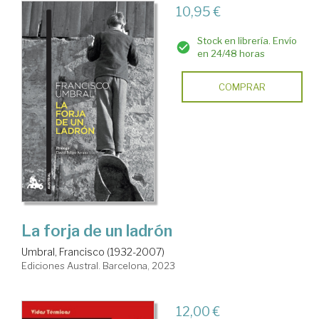
10,95 €
Stock en librería. Envío
en 24/48 horas
COMPRAR
La forja de un ladrón
Umbral, Francisco (1932-2007)
Ediciones Austral. Barcelona, 2023
12,00 €