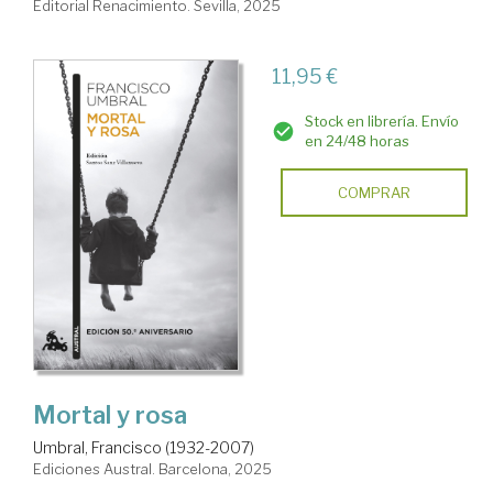
Editorial Renacimiento. Sevilla, 2025
11,95 €
Stock en librería. Envío
en 24/48 horas
COMPRAR
Mortal y rosa
Umbral, Francisco (1932-2007)
Ediciones Austral. Barcelona, 2025