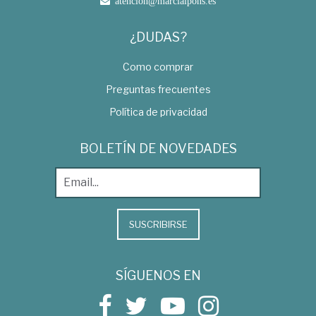
atencion@marcialpons.es
¿DUDAS?
Como comprar
Preguntas frecuentes
Política de privacidad
BOLETÍN DE NOVEDADES
SUSCRIBIRSE
SÍGUENOS EN