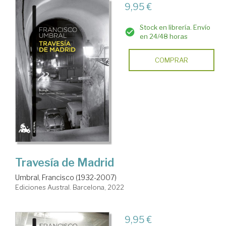
9,95 €
Stock en librería. Envío
en 24/48 horas
COMPRAR
Travesía de Madrid
Umbral, Francisco (1932-2007)
Ediciones Austral. Barcelona, 2022
9,95 €