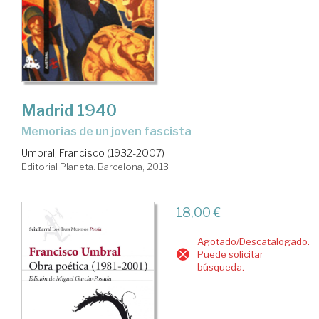
Madrid 1940
memorias de un joven fascista
Umbral, Francisco (1932-2007)
Editorial Planeta. Barcelona, 2013
18,00 €
Agotado/Descatalogado.
Puede solicitar
búsqueda.