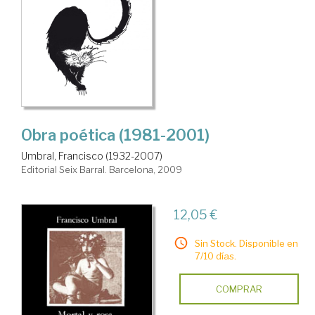
Obra poética (1981-2001)
Umbral, Francisco (1932-2007)
Editorial Seix Barral. Barcelona, 2009
12,05 €
Sin Stock. Disponible en
7/10 días.
COMPRAR