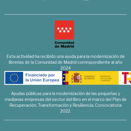
Esta actividad ha recibido una ayuda para la modernización de
librerías de la Comunidad de Madrid correspondiente al año
2024
Ayudas públicas para la modernización de las pequeñas y
medianas empresas del sector del libro en el marco del Plan de
Recuperación, Transformación y Resiliencia. Convocatoria
2022.