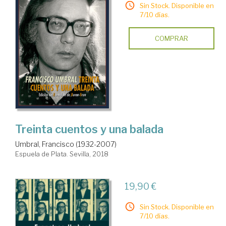
Sin Stock. Disponible en
7/10 días.
COMPRAR
Treinta cuentos y una balada
Umbral, Francisco (1932-2007)
Espuela de Plata. Sevilla, 2018
19,90 €
Sin Stock. Disponible en
7/10 días.