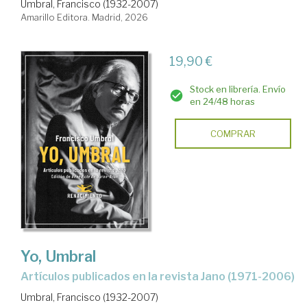
Umbral, Francisco (1932-2007)
Amarillo Editora. Madrid, 2026
19,90 €
Stock en librería. Envío
en 24/48 horas
COMPRAR
Yo, Umbral
Artículos publicados en la revista Jano (1971-2006)
Umbral, Francisco (1932-2007)