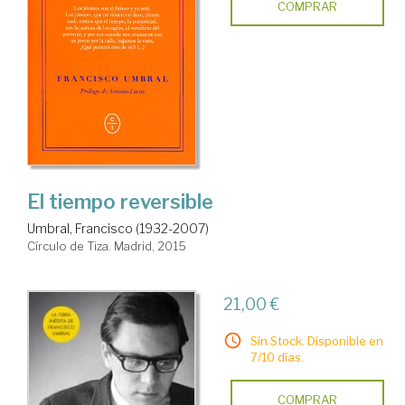
COMPRAR
El tiempo reversible
Umbral, Francisco (1932-2007)
Círculo de Tiza. Madrid, 2015
21,00 €
Sin Stock. Disponible en
7/10 días.
COMPRAR