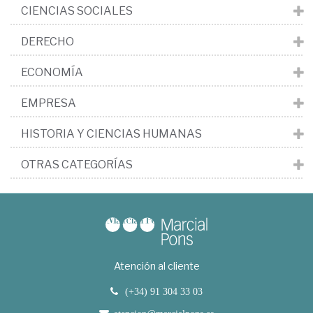
CIENCIAS SOCIALES
DERECHO
ECONOMÍA
EMPRESA
HISTORIA Y CIENCIAS HUMANAS
OTRAS CATEGORÍAS
Atención al cliente
(+34) 91 304 33 03