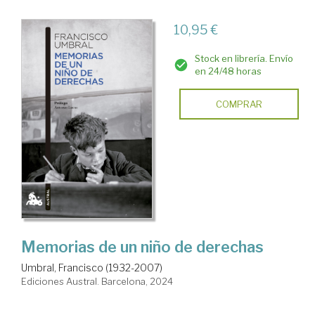
10,95 €
Stock en librería. Envío
en 24/48 horas
COMPRAR
Memorias de un niño de derechas
Umbral, Francisco (1932-2007)
Ediciones Austral. Barcelona, 2024