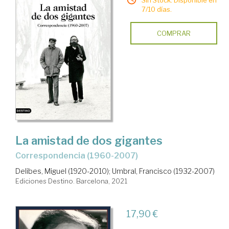
Sin Stock. Disponible en
7/10 días.
COMPRAR
La amistad de dos gigantes
Correspondencia (1960-2007)
Delibes, Miguel (1920-2010)
;
Umbral, Francisco (1932-2007)
Ediciones Destino. Barcelona, 2021
17,90 €