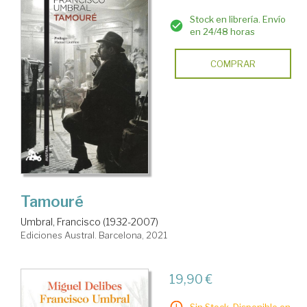
Stock en librería. Envío
en 24/48 horas
COMPRAR
Tamouré
Umbral, Francisco (1932-2007)
Ediciones Austral. Barcelona, 2021
19,90 €