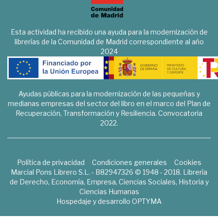
Esta actividad ha recibido una ayuda para la modernización de
librerías de la Comunidad de Madrid correspondiente al año
2024
Ayudas públicas para la modernización de las pequeñas y
medianas empresas del sector del libro en el marco del Plan de
Recuperación, Transformación y Resiliencia. Convocatoria
2022.
Política de privacidad
Condiciones generales
Cookies
Marcial Pons Librero S.L. - B82947326 © 1948 - 2018. Librería
de Derecho, Economía, Empresa, Ciencias Sociales, Historia y
Ciencias Humanas
Hospedaje y desarrollo
OPTYMA