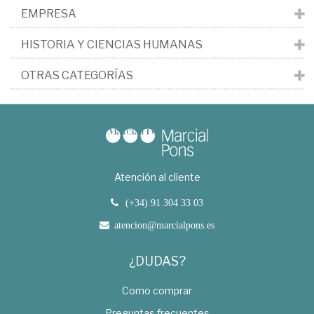
EMPRESA
HISTORIA Y CIENCIAS HUMANAS
OTRAS CATEGORÍAS
Atención al cliente
(+34) 91 304 33 03
atencion@marcialpons.es
¿DUDAS?
Como comprar
Preguntas frecuentes