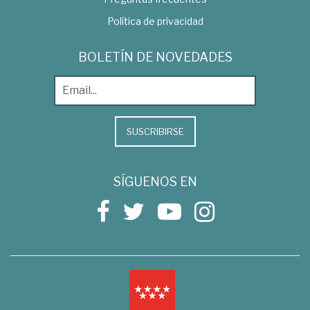
Política de privacidad
BOLETÍN DE NOVEDADES
SUSCRIBIRSE
SÍGUENOS EN