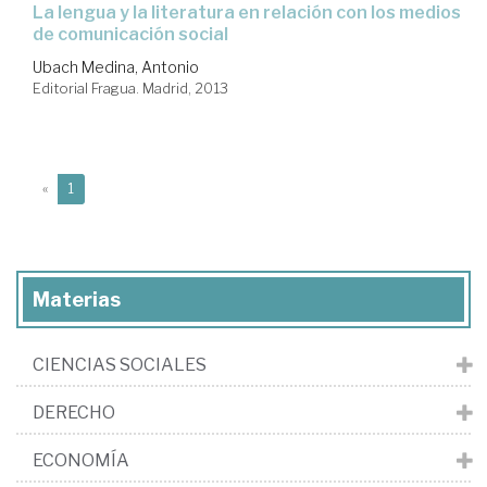
la lengua y la literatura en relación con los medios
de comunicación social
Ubach Medina, Antonio
Editorial Fragua. Madrid, 2013
(current)
«
1
Materias
CIENCIAS SOCIALES
DERECHO
ECONOMÍA