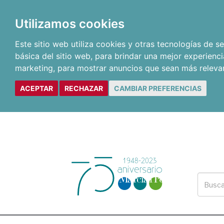
Utilizamos cookies
Este sitio web utiliza cookies y otras tecnologías de 
básica del sitio web
,
para brindar una mejor experienci
marketing
,
para mostrar anuncios que sean más releva
ACEPTAR
RECHAZAR
CAMBIAR PREFERENCIAS