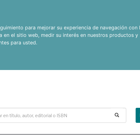
seguimiento para mejorar su experiencia de navegación con l
a en el sitio web
,
medir su interés en nuestros productos y 
ntes para usted
.
Buscar