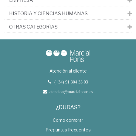
EMPRESA
HISTORIA Y CIENCIAS HUMANAS
OTRAS CATEGORÍAS
Atención al cliente
(+34) 91 304 33 03
atencion@marcialpons.es
¿DUDAS?
Como comprar
Preguntas frecuentes