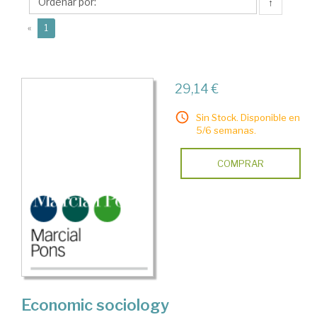
↑
(current)
«
1
29,14 €
Sin Stock. Disponible en
5/6 semanas.
COMPRAR
Economic sociology