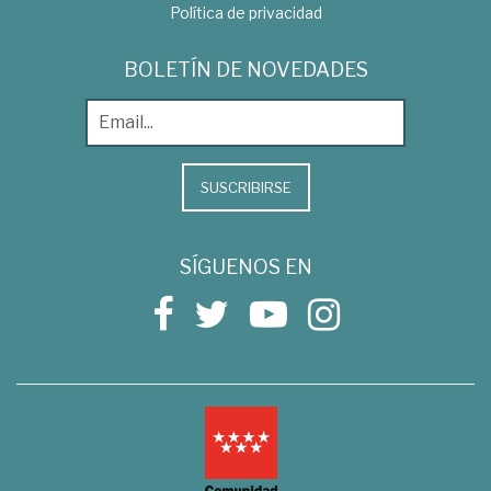
Política de privacidad
BOLETÍN DE NOVEDADES
SUSCRIBIRSE
SÍGUENOS EN