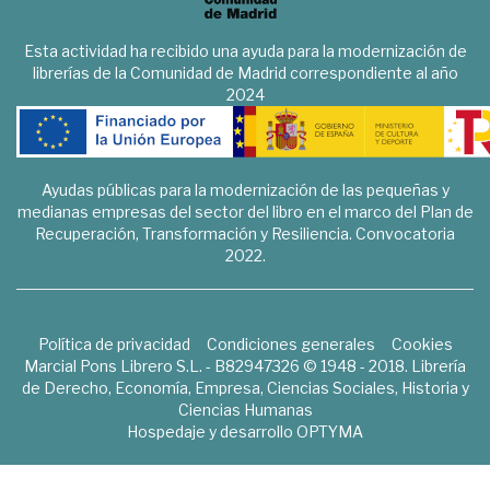
Esta actividad ha recibido una ayuda para la modernización de
librerías de la Comunidad de Madrid correspondiente al año
2024
Ayudas públicas para la modernización de las pequeñas y
medianas empresas del sector del libro en el marco del Plan de
Recuperación, Transformación y Resiliencia. Convocatoria
2022.
Política de privacidad
Condiciones generales
Cookies
Marcial Pons Librero S.L. - B82947326 © 1948 - 2018. Librería
de Derecho, Economía, Empresa, Ciencias Sociales, Historia y
Ciencias Humanas
Hospedaje y desarrollo
OPTYMA