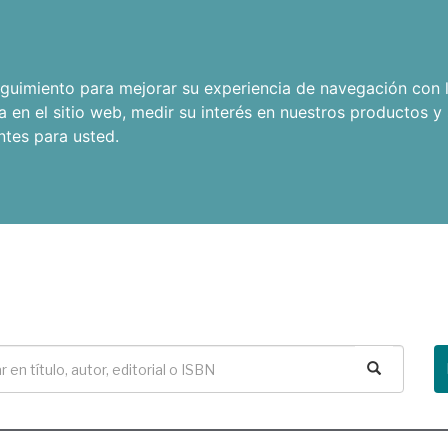
seguimiento para mejorar su experiencia de navegación con l
a en el sitio web
,
medir su interés en nuestros productos y 
ntes para usted
.
Buscar