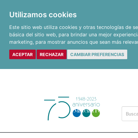
Utilizamos cookies
Este sitio web utiliza cookies y otras tecnologías de 
básica del sitio web
,
para brindar una mejor experienci
marketing
,
para mostrar anuncios que sean más releva
ACEPTAR
RECHAZAR
CAMBIAR PREFERENCIAS