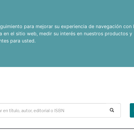
seguimiento para mejorar su experiencia de navegación con l
a en el sitio web
,
medir su interés en nuestros productos y 
ntes para usted
.
Buscar