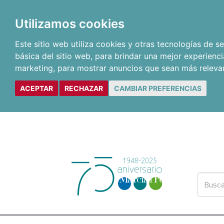
Utilizamos cookies
Este sitio web utiliza cookies y otras tecnologías de 
básica del sitio web
,
para brindar una mejor experienci
marketing
,
para mostrar anuncios que sean más releva
ACEPTAR
RECHAZAR
CAMBIAR PREFERENCIAS