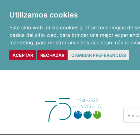
Utilizamos cookies
Este sitio web utiliza cookies y otras tecnologías de 
básica del sitio web
,
para brindar una mejor experienci
marketing
,
para mostrar anuncios que sean más releva
ACEPTAR
RECHAZAR
CAMBIAR PREFERENCIAS