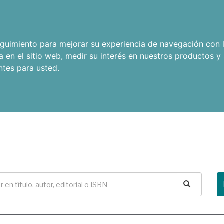
seguimiento para mejorar su experiencia de navegación con l
a en el sitio web
,
medir su interés en nuestros productos y 
ntes para usted
.
Buscar