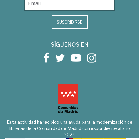
SUSCRIBIRSE
SÍGUENOS EN
Esta actividad ha recibido una ayuda para la modernización de
librerías de la Comunidad de Madrid correspondiente al año
2024