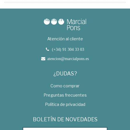
Atención al cliente
(+34) 91 304 33 03
atencion@marcialpons.es
¿DUDAS?
Como comprar
Preguntas frecuentes
Política de privacidad
BOLETÍN DE NOVEDADES