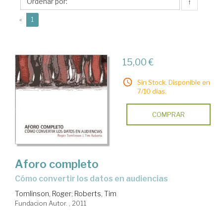
↑
(current)
«
1
15,00 €
Sin Stock. Disponible en
7/10 días.
COMPRAR
Aforo completo
cómo convertir los datos en audiencias
Tomlinson, Roger
;
Roberts, Tim
Fundacion Autor. , 2011