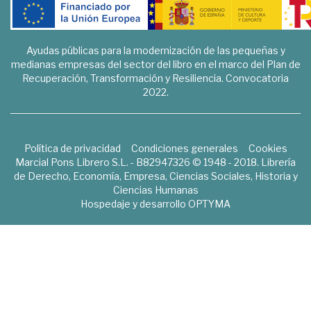
Ayudas públicas para la modernización de las pequeñas y
medianas empresas del sector del libro en el marco del Plan de
Recuperación, Transformación y Resiliencia. Convocatoria
2022.
Política de privacidad
Condiciones generales
Cookies
Marcial Pons Librero S.L. - B82947326 © 1948 - 2018. Librería
de Derecho, Economía, Empresa, Ciencias Sociales, Historia y
Ciencias Humanas
Hospedaje y desarrollo
OPTYMA