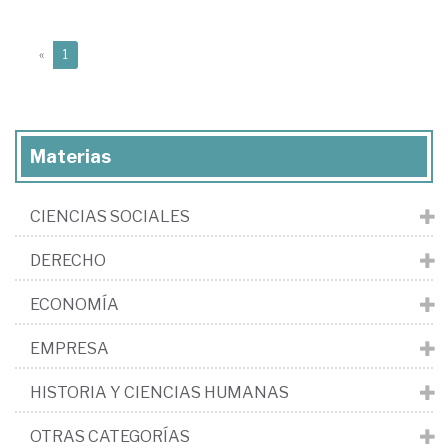
(current)
«
1
Materias
CIENCIAS SOCIALES
DERECHO
ECONOMÍA
EMPRESA
HISTORIA Y CIENCIAS HUMANAS
OTRAS CATEGORÍAS