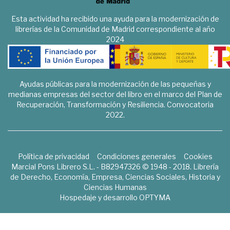
Esta actividad ha recibido una ayuda para la modernización de
librerías de la Comunidad de Madrid correspondiente al año
2024
Ayudas públicas para la modernización de las pequeñas y
medianas empresas del sector del libro en el marco del Plan de
Recuperación, Transformación y Resiliencia. Convocatoria
2022.
Política de privacidad
Condiciones generales
Cookies
Marcial Pons Librero S.L. - B82947326 © 1948 - 2018. Librería
de Derecho, Economía, Empresa, Ciencias Sociales, Historia y
Ciencias Humanas
Hospedaje y desarrollo
OPTYMA