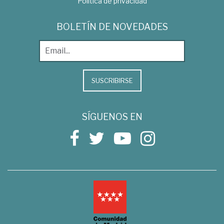
Política de privacidad
BOLETÍN DE NOVEDADES
SUSCRIBIRSE
SÍGUENOS EN