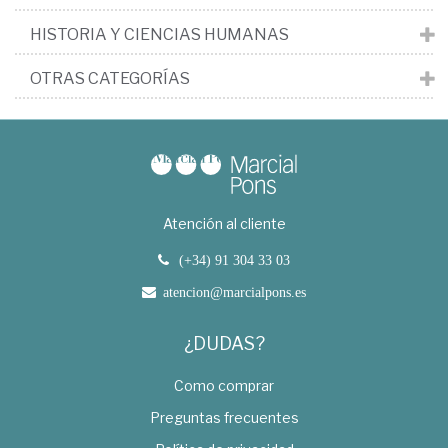
HISTORIA Y CIENCIAS HUMANAS
OTRAS CATEGORÍAS
Atención al cliente
(+34) 91 304 33 03
atencion@marcialpons.es
¿DUDAS?
Como comprar
Preguntas frecuentes