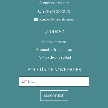
Atención al cliente
(+34) 91 304 33 03
atencion@marcialpons.es
¿DUDAS?
Como comprar
Preguntas frecuentes
Política de privacidad
BOLETÍN DE NOVEDADES
SUSCRIBIRSE