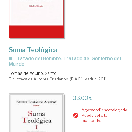
Suma Teológica
III. Tratado del Hombre. Tratado del Gobierno del
Mundo
Tomás de Aquino, Santo
Biblioteca de Autores Cristianos. (B.A.C.). Madrid, 2011
33,00 €
Agotado/Descatalogado.
Puede solicitar
búsqueda.