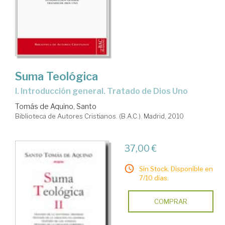
Suma Teológica
I. Introducción general. Tratado de Dios Uno
Tomás de Aquino, Santo
Biblioteca de Autores Cristianos. (B.A.C.). Madrid, 2010
37,00 €
Sin Stock. Disponible en
7/10 días.
COMPRAR