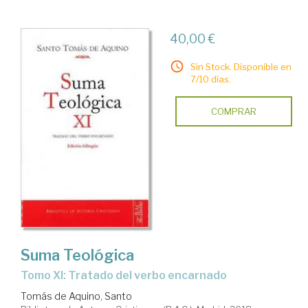
40,00 €
Sin Stock. Disponible en
7/10 días.
COMPRAR
Suma Teológica
Tomo XI: Tratado del verbo encarnado
Tomás de Aquino, Santo