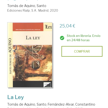
Tomás de Aquino, Santo
Ediciones Rialp, S.A.. Madrid, 2020
25,04 €
Stock en librería. Envío
en 24/48 horas
COMPRAR
La Ley
Tomás de Aquino, Santo
;
Fernández-Alvar, Constantino