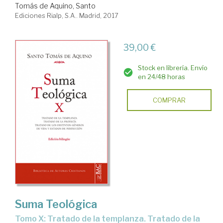
Tomás de Aquino, Santo
Ediciones Rialp, S.A.. Madrid, 2017
39,00 €
Stock en librería. Envío
en 24/48 horas
COMPRAR
Suma Teológica
Tomo X: Tratado de la templanza. Tratado de la