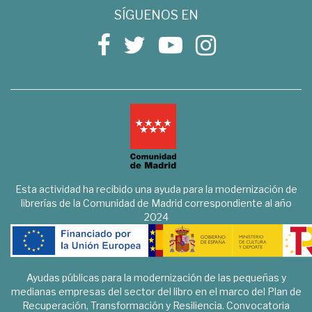
SÍGUENOS EN
Esta actividad ha recibido una ayuda para la modernización de
librerías de la Comunidad de Madrid correspondiente al año
2024
Ayudas públicas para la modernización de las pequeñas y
medianas empresas del sector del libro en el marco del Plan de
Recuperación, Transformación y Resiliencia. Convocatoria