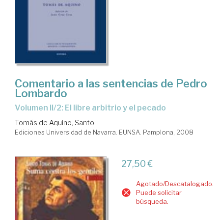
Comentario a las sentencias de Pedro
Lombardo
Volumen II/2: El libre arbitrio y el pecado
Tomás de Aquino, Santo
Ediciones Universidad de Navarra. EUNSA. Pamplona, 2008
27,50 €
Agotado/Descatalogado.
Puede solicitar
búsqueda.