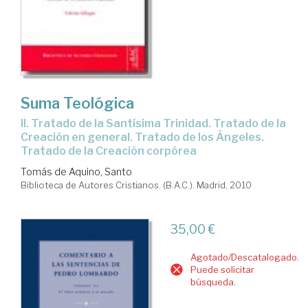
Suma Teológica
II. Tratado de la Santísima Trinidad. Tratado de la
Creación en general. Tratado de los Ángeles.
Tratado de la Creación corpórea
Tomás de Aquino, Santo
Biblioteca de Autores Cristianos. (B.A.C.). Madrid, 2010
35,00 €
Agotado/Descatalogado.
Puede solicitar
búsqueda.