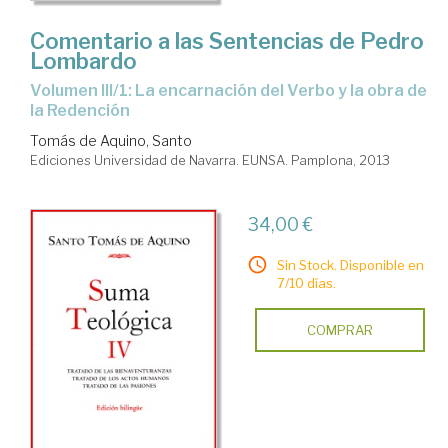
Comentario a las Sentencias de Pedro
Lombardo
Volumen III/1: La encarnación del Verbo y la obra de
la Redención
Tomás de Aquino, Santo
Ediciones Universidad de Navarra. EUNSA. Pamplona, 2013
34,00 €
Sin Stock. Disponible en
7/10 días.
COMPRAR