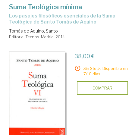
Suma Teológica mínima
Los pasajes filosóficos esenciales de la Suma
Teológica de Santo Tomás de Aquino
Tomás de Aquino, Santo
Editorial Tecnos. Madrid, 2014
38,00 €
Sin Stock. Disponible en
7/10 días.
COMPRAR