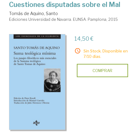
Cuestiones disputadas sobre el Mal
Tomás de Aquino, Santo
Ediciones Universidad de Navarra. EUNSA. Pamplona, 2015
14,50 €
Sin Stock. Disponible en
7/10 días.
COMPRAR