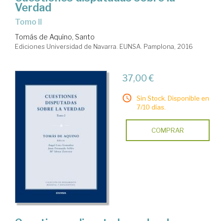
Verdad
Tomo II
Tomás de Aquino, Santo
Ediciones Universidad de Navarra. EUNSA. Pamplona, 2016
37,00 €
Sin Stock. Disponible en
7/10 días.
COMPRAR