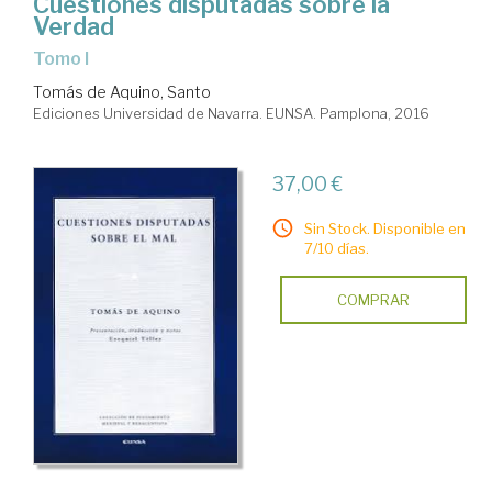
Cuestiones disputadas sobre la
Verdad
Tomo I
Tomás de Aquino, Santo
Ediciones Universidad de Navarra. EUNSA. Pamplona, 2016
37,00 €
Sin Stock. Disponible en
7/10 días.
COMPRAR