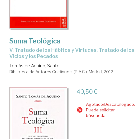
Suma Teológica
V. Tratado de los Hábitos y Virtudes. Tratado de los
Vicios y los Pecados
Tomás de Aquino, Santo
Biblioteca de Autores Cristianos. (B.A.C.). Madrid, 2012
40,50 €
Agotado/Descatalogado.
Puede solicitar
búsqueda.