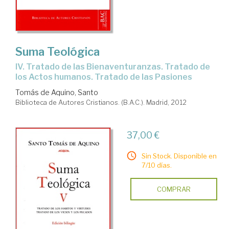
Suma Teológica
IV. Tratado de las Bienaventuranzas. Tratado de
los Actos humanos. Tratado de las Pasiones
Tomás de Aquino, Santo
Biblioteca de Autores Cristianos. (B.A.C.). Madrid, 2012
37,00 €
Sin Stock. Disponible en
7/10 días.
COMPRAR