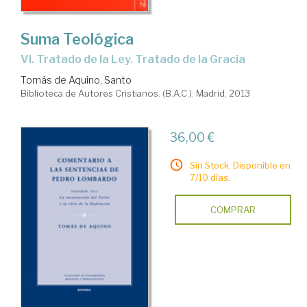
Suma Teológica
VI. Tratado de la Ley. Tratado de la Gracia
Tomás de Aquino, Santo
Biblioteca de Autores Cristianos. (B.A.C.). Madrid, 2013
36,00 €
Sin Stock. Disponible en
7/10 días.
COMPRAR