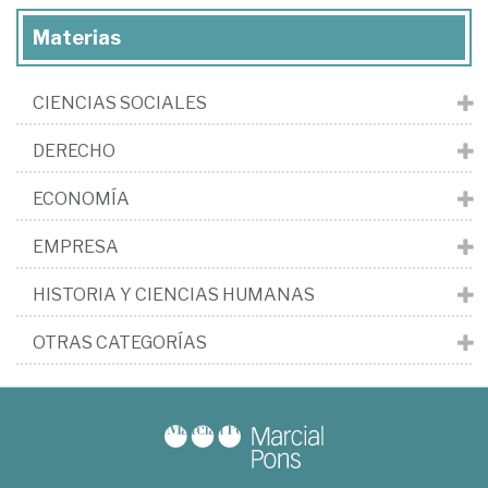
Materias
CIENCIAS SOCIALES
DERECHO
ECONOMÍA
EMPRESA
HISTORIA Y CIENCIAS HUMANAS
OTRAS CATEGORÍAS