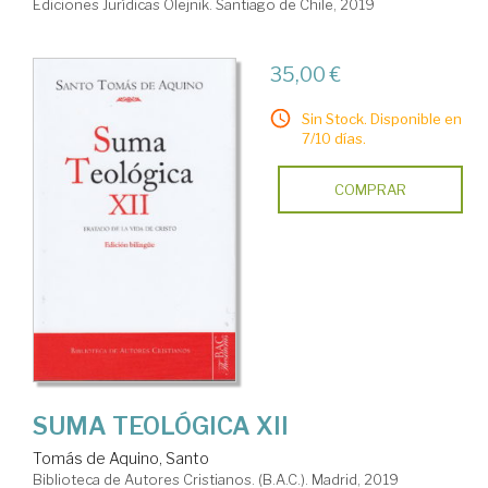
Ediciones Jurídicas Olejnik. Santiago de Chile, 2019
35,00 €
Sin Stock. Disponible en
7/10 días.
COMPRAR
SUMA TEOLÓGICA XII
Tomás de Aquino, Santo
Biblioteca de Autores Cristianos. (B.A.C.). Madrid, 2019