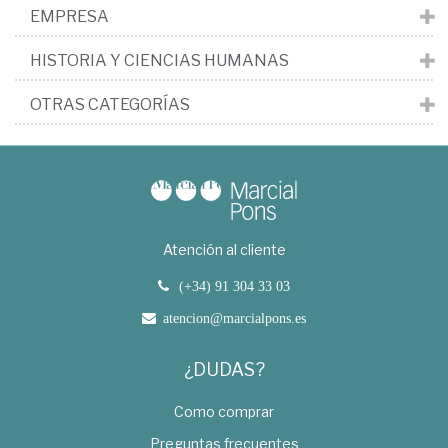
EMPRESA
HISTORIA Y CIENCIAS HUMANAS
OTRAS CATEGORÍAS
Atención al cliente
(+34) 91 304 33 03
atencion@marcialpons.es
¿DUDAS?
Como comprar
Preguntas frecuentes