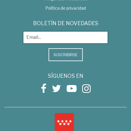
Política de privacidad
BOLETÍN DE NOVEDADES
SUSCRIBIRSE
SÍGUENOS EN