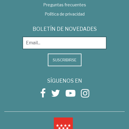
Preguntas frecuentes
Política de privacidad
BOLETÍN DE NOVEDADES
SUSCRIBIRSE
SÍGUENOS EN