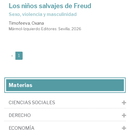
Los niños salvajes de Freud
Sexo, violencia y masculinidad
Timofeeva, Oxana
Mármol-Izquierdo Editores. Sevilla, 2026
(current)
«
1
Materias
CIENCIAS SOCIALES
DERECHO
ECONOMÍA