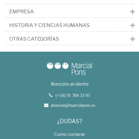
EMPRESA
HISTORIA Y CIENCIAS HUMANAS
OTRAS CATEGORÍAS
Atención al cliente
(+34) 91 304 33 03
atencion@marcialpons.es
¿DUDAS?
Como comprar