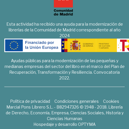
Esta actividad ha recibido una ayuda para la modernización de
librerías de la Comunidad de Madrid correspondiente al año
2024
Ayudas públicas para la modernización de las pequeñas y
medianas empresas del sector del libro en el marco del Plan de
Recuperación, Transformación y Resiliencia. Convocatoria
2022.
Política de privacidad
Condiciones generales
Cookies
Marcial Pons Librero S.L. - B82947326 © 1948 - 2018. Librería
de Derecho, Economía, Empresa, Ciencias Sociales, Historia y
Ciencias Humanas
Hospedaje y desarrollo
OPTYMA