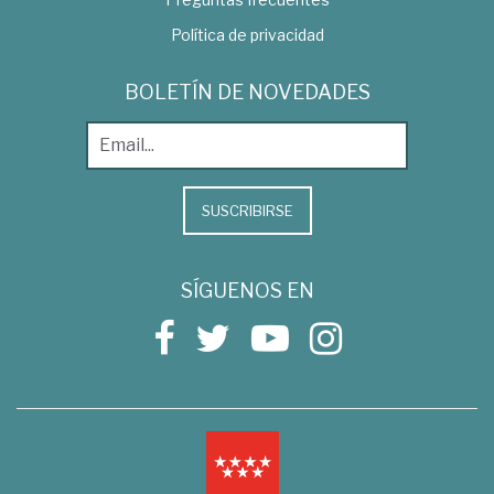
Política de privacidad
BOLETÍN DE NOVEDADES
SUSCRIBIRSE
SÍGUENOS EN