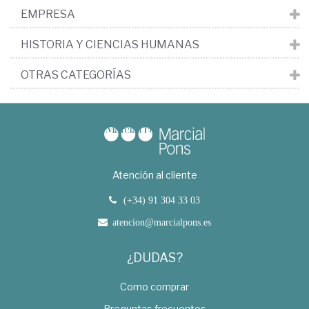
EMPRESA
HISTORIA Y CIENCIAS HUMANAS
OTRAS CATEGORÍAS
Atención al cliente
(+34) 91 304 33 03
atencion@marcialpons.es
¿DUDAS?
Como comprar
Preguntas frecuentes