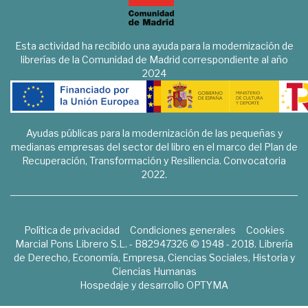
Esta actividad ha recibido una ayuda para la modernización de
librerías de la Comunidad de Madrid correspondiente al año
2024
Ayudas públicas para la modernización de las pequeñas y
medianas empresas del sector del libro en el marco del Plan de
Recuperación, Transformación y Resiliencia. Convocatoria
2022.
Política de privacidad
Condiciones generales
Cookies
Marcial Pons Librero S.L. - B82947326 © 1948 - 2018. Librería
de Derecho, Economía, Empresa, Ciencias Sociales, Historia y
Ciencias Humanas
Hospedaje y desarrollo
OPTYMA