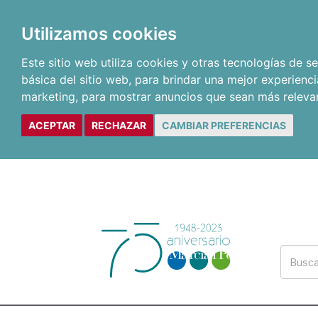
Utilizamos cookies
Este sitio web utiliza cookies y otras tecnologías de 
básica del sitio web
,
para brindar una mejor experienci
marketing
,
para mostrar anuncios que sean más releva
ACEPTAR
RECHAZAR
CAMBIAR PREFERENCIAS