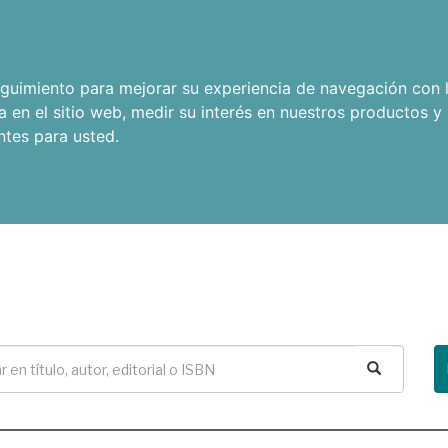
seguimiento para mejorar su experiencia de navegación con l
a en el sitio web
,
medir su interés en nuestros productos y 
ntes para usted
.
Buscar