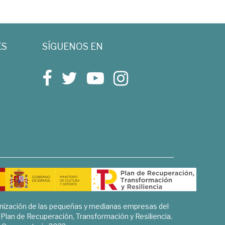
ES
SÍGUENOS EN
rnización de las pequeñas y medianas empresas del
l Plan de Recuperación, Transformación y Resiliencia.