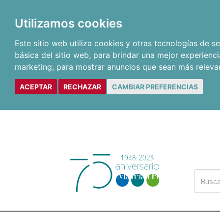
Utilizamos cookies
Este sitio web utiliza cookies y otras tecnologías de 
básica del sitio web
,
para brindar una mejor experienci
marketing
,
para mostrar anuncios que sean más releva
ACEPTAR
RECHAZAR
CAMBIAR PREFERENCIAS