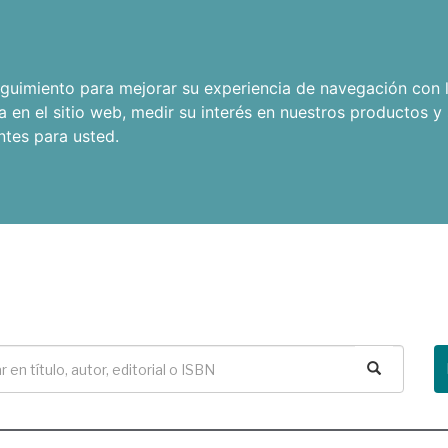
seguimiento para mejorar su experiencia de navegación con l
a en el sitio web
,
medir su interés en nuestros productos y 
ntes para usted
.
Buscar