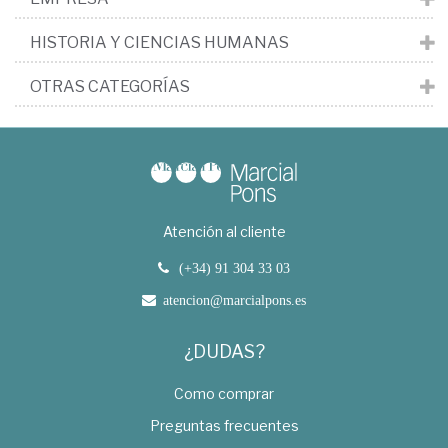
HISTORIA Y CIENCIAS HUMANAS
OTRAS CATEGORÍAS
Atención al cliente
(+34) 91 304 33 03
atencion@marcialpons.es
¿DUDAS?
Como comprar
Preguntas frecuentes