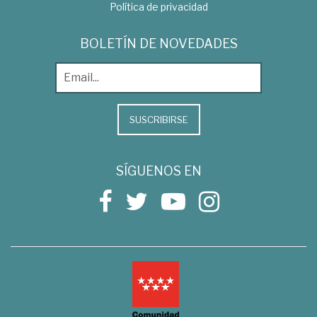
Política de privacidad
BOLETÍN DE NOVEDADES
SUSCRIBIRSE
SÍGUENOS EN