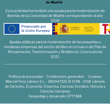
Esta actividad ha recibido una ayuda para la modernización de
librerías de la Comunidad de Madrid correspondiente al año
2024
Ayudas públicas para la modernización de las pequeñas y
medianas empresas del sector del libro en el marco del Plan de
Recuperación, Transformación y Resiliencia. Convocatoria
2022.
Política de privacidad
Condiciones generales
Cookies
Marcial Pons Librero S.L. - B82947326 © 1948 - 2018. Librería
de Derecho, Economía, Empresa, Ciencias Sociales, Historia y
Ciencias Humanas
Hospedaje y desarrollo
OPTYMA