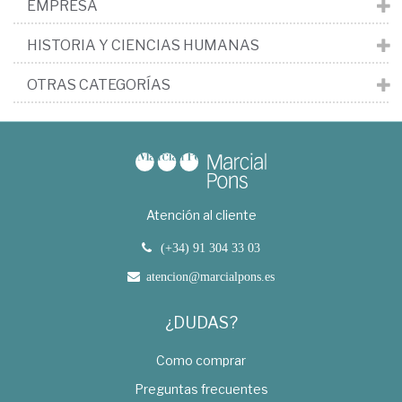
EMPRESA
HISTORIA Y CIENCIAS HUMANAS
OTRAS CATEGORÍAS
Atención al cliente
(+34) 91 304 33 03
atencion@marcialpons.es
¿DUDAS?
Como comprar
Preguntas frecuentes