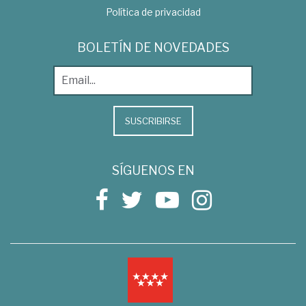
Política de privacidad
BOLETÍN DE NOVEDADES
SUSCRIBIRSE
SÍGUENOS EN