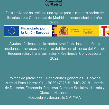
Esta actividad ha recibido una ayuda para la modernización de
librerías de la Comunidad de Madrid correspondiente al año
2024
Ayudas públicas para la modernización de las pequeñas y
medianas empresas del sector del libro en el marco del Plan de
Recuperación, Transformación y Resiliencia. Convocatoria
2022.
Política de privacidad
Condiciones generales
Cookies
Marcial Pons Librero S.L. - B82947326 © 1948 - 2018. Librería
de Derecho, Economía, Empresa, Ciencias Sociales, Historia y
Ciencias Humanas
Hospedaje y desarrollo
OPTYMA