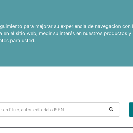
seguimiento para mejorar su experiencia de navegación con l
a en el sitio web
,
medir su interés en nuestros productos y 
ntes para usted
.
Buscar