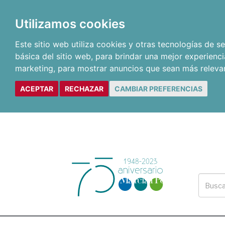
Utilizamos cookies
Este sitio web utiliza cookies y otras tecnologías de 
básica del sitio web
,
para brindar una mejor experienci
marketing
,
para mostrar anuncios que sean más releva
ACEPTAR
RECHAZAR
CAMBIAR PREFERENCIAS