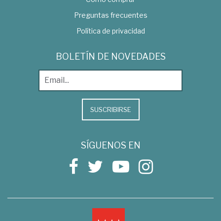
Preguntas frecuentes
Política de privacidad
BOLETÍN DE NOVEDADES
SUSCRIBIRSE
SÍGUENOS EN