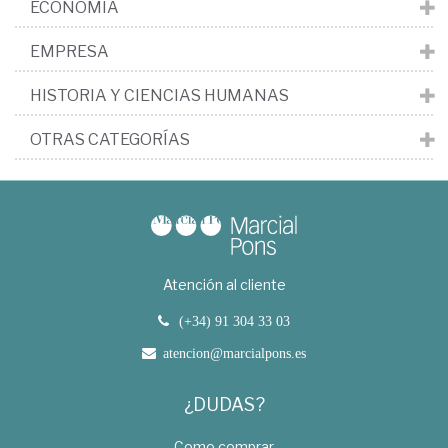
ECONOMÍA
EMPRESA
HISTORIA Y CIENCIAS HUMANAS
OTRAS CATEGORÍAS
Atención al cliente
(+34) 91 304 33 03
atencion@marcialpons.es
¿DUDAS?
Como comprar