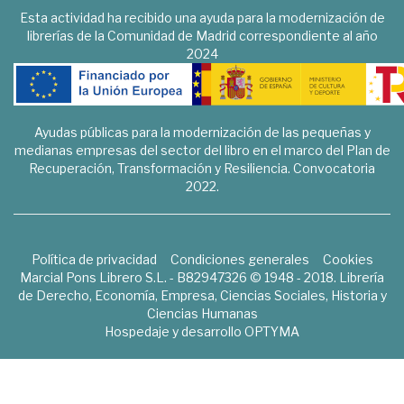
Esta actividad ha recibido una ayuda para la modernización de
librerías de la Comunidad de Madrid correspondiente al año
2024
Ayudas públicas para la modernización de las pequeñas y
medianas empresas del sector del libro en el marco del Plan de
Recuperación, Transformación y Resiliencia. Convocatoria
2022.
Política de privacidad
Condiciones generales
Cookies
Marcial Pons Librero S.L. - B82947326 © 1948 - 2018. Librería
de Derecho, Economía, Empresa, Ciencias Sociales, Historia y
Ciencias Humanas
Hospedaje y desarrollo
OPTYMA