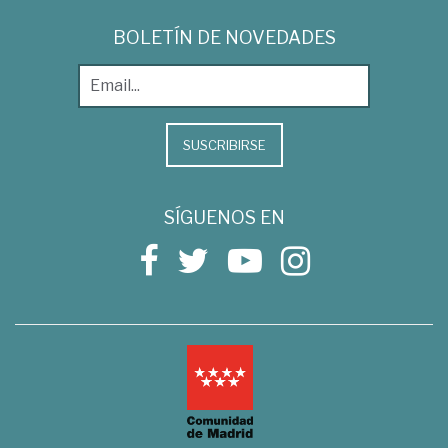
BOLETÍN DE NOVEDADES
SUSCRIBIRSE
SÍGUENOS EN