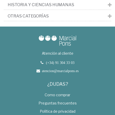
HISTORIA Y CIENCIAS HUMANAS
OTRAS CATEGORÍAS
Atención al cliente
(+34) 91 304 33 03
atencion@marcialpons.es
¿DUDAS?
Como comprar
Preguntas frecuentes
Política de privacidad