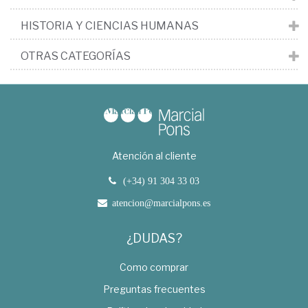
HISTORIA Y CIENCIAS HUMANAS
OTRAS CATEGORÍAS
Atención al cliente
(+34) 91 304 33 03
atencion@marcialpons.es
¿DUDAS?
Como comprar
Preguntas frecuentes