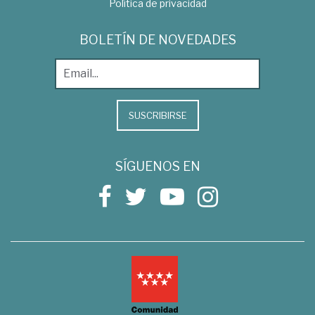
Política de privacidad
BOLETÍN DE NOVEDADES
SUSCRIBIRSE
SÍGUENOS EN