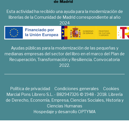
Esta actividad ha recibido una ayuda para la modernización de
librerías de la Comunidad de Madrid correspondiente al año
2024
Ayudas públicas para la modernización de las pequeñas y
medianas empresas del sector del libro en el marco del Plan de
Recuperación, Transformación y Resiliencia. Convocatoria
2022.
Política de privacidad
Condiciones generales
Cookies
Marcial Pons Librero S.L. - B82947326 © 1948 - 2018. Librería
de Derecho, Economía, Empresa, Ciencias Sociales, Historia y
Ciencias Humanas
Hospedaje y desarrollo
OPTYMA