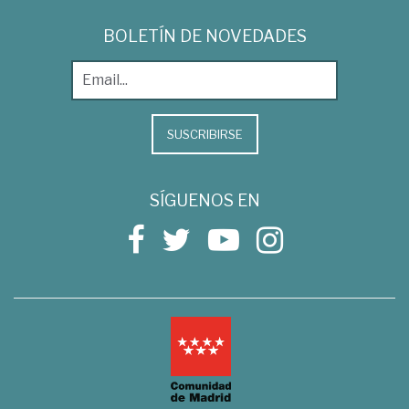
BOLETÍN DE NOVEDADES
SUSCRIBIRSE
SÍGUENOS EN