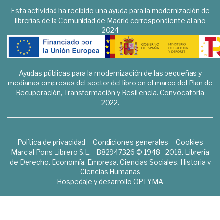
Esta actividad ha recibido una ayuda para la modernización de
librerías de la Comunidad de Madrid correspondiente al año
2024
Ayudas públicas para la modernización de las pequeñas y
medianas empresas del sector del libro en el marco del Plan de
Recuperación, Transformación y Resiliencia. Convocatoria
2022.
Política de privacidad
Condiciones generales
Cookies
Marcial Pons Librero S.L. - B82947326 © 1948 - 2018. Librería
de Derecho, Economía, Empresa, Ciencias Sociales, Historia y
Ciencias Humanas
Hospedaje y desarrollo
OPTYMA