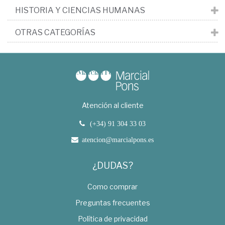
HISTORIA Y CIENCIAS HUMANAS
OTRAS CATEGORÍAS
Atención al cliente
(+34) 91 304 33 03
atencion@marcialpons.es
¿DUDAS?
Como comprar
Preguntas frecuentes
Política de privacidad