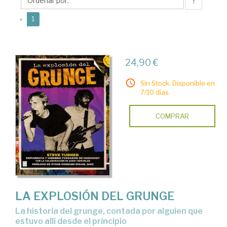
↑
(current)
«
1
24,90 €
Sin Stock. Disponible en
7/10 días.
COMPRAR
LA EXPLOSIÓN DEL GRUNGE
La historia del grunge, contada por alguien que
estuvo allí desde el principio