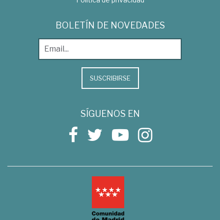
BOLETÍN DE NOVEDADES
SUSCRIBIRSE
SÍGUENOS EN