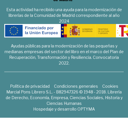
Esta actividad ha recibido una ayuda para la modernización de
librerías de la Comunidad de Madrid correspondiente al año
2024
Ayudas públicas para la modernización de las pequeñas y
medianas empresas del sector del libro en el marco del Plan de
Recuperación, Transformación y Resiliencia. Convocatoria
2022.
Política de privacidad
Condiciones generales
Cookies
Marcial Pons Librero S.L. - B82947326 © 1948 - 2018. Librería
de Derecho, Economía, Empresa, Ciencias Sociales, Historia y
Ciencias Humanas
Hospedaje y desarrollo
OPTYMA