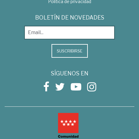
Política de privacidad
BOLETÍN DE NOVEDADES
SUSCRIBIRSE
SÍGUENOS EN