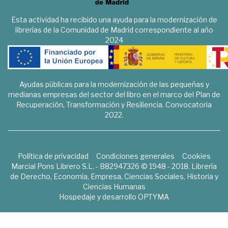
Esta actividad ha recibido una ayuda para la modernización de
librerías de la Comunidad de Madrid correspondiente al año
2024
Ayudas públicas para la modernización de las pequeñas y
medianas empresas del sector del libro en el marco del Plan de
Recuperación, Transformación y Resiliencia. Convocatoria
2022.
Política de privacidad
Condiciones generales
Cookies
Marcial Pons Librero S.L. - B82947326 © 1948 - 2018. Librería
de Derecho, Economía, Empresa, Ciencias Sociales, Historia y
Ciencias Humanas
Hospedaje y desarrollo
OPTYMA