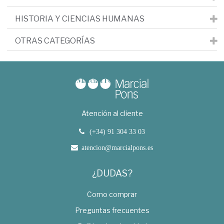
HISTORIA Y CIENCIAS HUMANAS
OTRAS CATEGORÍAS
Atención al cliente
(+34) 91 304 33 03
atencion@marcialpons.es
¿DUDAS?
Como comprar
Preguntas frecuentes