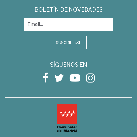
BOLETÍN DE NOVEDADES
SUSCRIBIRSE
SÍGUENOS EN