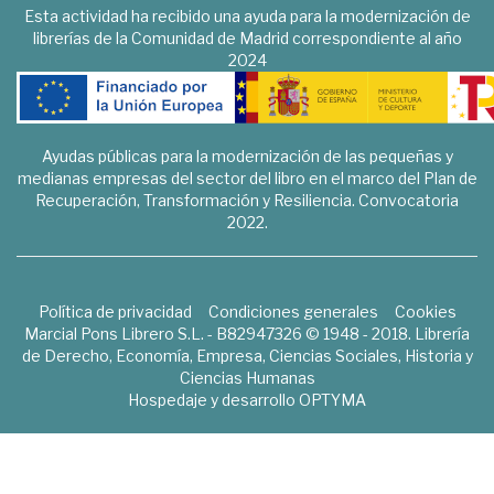
Esta actividad ha recibido una ayuda para la modernización de
librerías de la Comunidad de Madrid correspondiente al año
2024
Ayudas públicas para la modernización de las pequeñas y
medianas empresas del sector del libro en el marco del Plan de
Recuperación, Transformación y Resiliencia. Convocatoria
2022.
Política de privacidad
Condiciones generales
Cookies
Marcial Pons Librero S.L. - B82947326 © 1948 - 2018. Librería
de Derecho, Economía, Empresa, Ciencias Sociales, Historia y
Ciencias Humanas
Hospedaje y desarrollo
OPTYMA