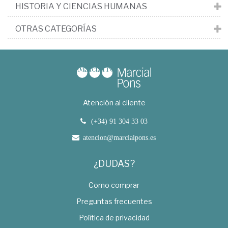
HISTORIA Y CIENCIAS HUMANAS
OTRAS CATEGORÍAS
Atención al cliente
(+34) 91 304 33 03
atencion@marcialpons.es
¿DUDAS?
Como comprar
Preguntas frecuentes
Política de privacidad