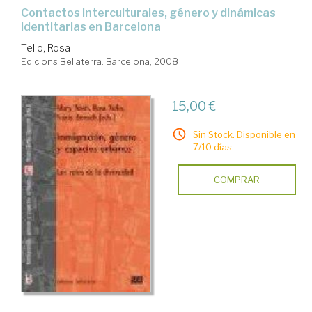
contactos interculturales, género y dinámicas
identitarias en Barcelona
Tello, Rosa
Edicions Bellaterra. Barcelona, 2008
15,00 €
Sin Stock. Disponible en
7/10 días.
COMPRAR