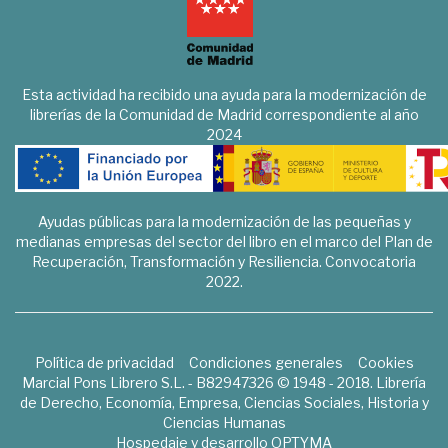
Esta actividad ha recibido una ayuda para la modernización de
librerías de la Comunidad de Madrid correspondiente al año
2024
Ayudas públicas para la modernización de las pequeñas y
medianas empresas del sector del libro en el marco del Plan de
Recuperación, Transformación y Resiliencia. Convocatoria
2022.
Política de privacidad
Condiciones generales
Cookies
Marcial Pons Librero S.L. - B82947326 © 1948 - 2018. Librería
de Derecho, Economía, Empresa, Ciencias Sociales, Historia y
Ciencias Humanas
Hospedaje y desarrollo
OPTYMA