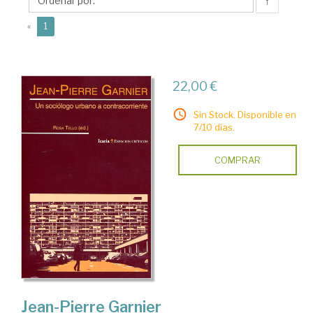
↑
(current)
«
1
22,00 €
Sin Stock. Disponible en
7/10 días.
COMPRAR
Jean-Pierre Garnier