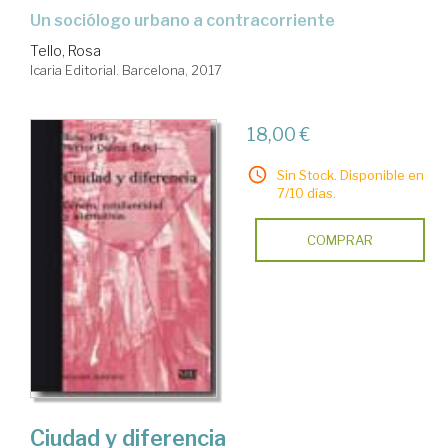
un sociólogo urbano a contracorriente
Tello, Rosa
Icaria Editorial. Barcelona, 2017
18,00 €
Sin Stock. Disponible en
7/10 días.
COMPRAR
Ciudad y diferencia