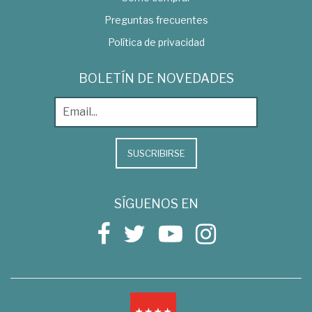
Preguntas frecuentes
Política de privacidad
BOLETÍN DE NOVEDADES
SUSCRIBIRSE
SÍGUENOS EN