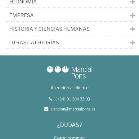
ECONOMÍA
EMPRESA
HISTORIA Y CIENCIAS HUMANAS
OTRAS CATEGORÍAS
Atención al cliente
(+34) 91 304 33 03
atencion@marcialpons.es
¿DUDAS?
Como comprar