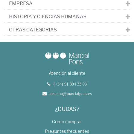
EMPRESA
HISTORIA Y CIENCIAS HUMANAS
OTRAS CATEGORÍAS
Atención al cliente
(+34) 91 304 33 03
atencion@marcialpons.es
¿DUDAS?
Como comprar
Preguntas frecuentes