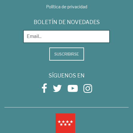
Política de privacidad
BOLETÍN DE NOVEDADES
SUSCRIBIRSE
SÍGUENOS EN