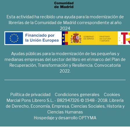
Esta actividad ha recibido una ayuda para la modernización de
librerías de la Comunidad de Madrid correspondiente al año
2024
Ayudas públicas para la modernización de las pequeñas y
medianas empresas del sector del libro en el marco del Plan de
Recuperación, Transformación y Resiliencia. Convocatoria
2022.
Política de privacidad
Condiciones generales
Cookies
Marcial Pons Librero S.L. - B82947326 © 1948 - 2018. Librería
de Derecho, Economía, Empresa, Ciencias Sociales, Historia y
Ciencias Humanas
Hospedaje y desarrollo
OPTYMA