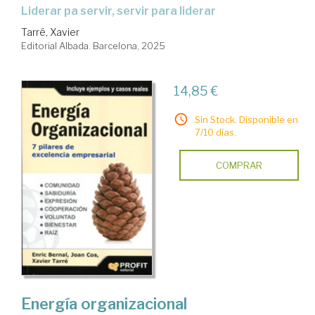
Liderar pa servir, servir para liderar
Tarré, Xavier
Editorial Albada. Barcelona, 2025
14,85 €
Sin Stock. Disponible en
7/10 días.
COMPRAR
Energía organizacional