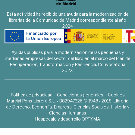
Esta actividad ha recibido una ayuda para la modernización de
librerías de la Comunidad de Madrid correspondiente al año
2024
Ayudas públicas para la modernización de las pequeñas y
medianas empresas del sector del libro en el marco del Plan de
Recuperación, Transformación y Resiliencia. Convocatoria
2022.
Política de privacidad
Condiciones generales
Cookies
Marcial Pons Librero S.L. - B82947326 © 1948 - 2018. Librería
de Derecho, Economía, Empresa, Ciencias Sociales, Historia y
Ciencias Humanas
Hospedaje y desarrollo
OPTYMA