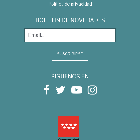
Política de privacidad
BOLETÍN DE NOVEDADES
SUSCRIBIRSE
SÍGUENOS EN