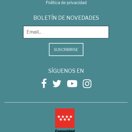
Política de privacidad
BOLETÍN DE NOVEDADES
SUSCRIBIRSE
SÍGUENOS EN