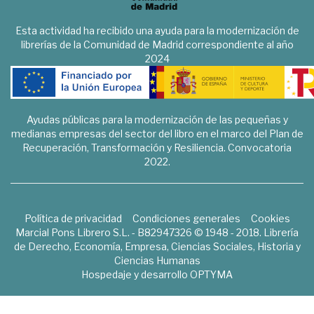
Esta actividad ha recibido una ayuda para la modernización de
librerías de la Comunidad de Madrid correspondiente al año
2024
Ayudas públicas para la modernización de las pequeñas y
medianas empresas del sector del libro en el marco del Plan de
Recuperación, Transformación y Resiliencia. Convocatoria
2022.
Política de privacidad
Condiciones generales
Cookies
Marcial Pons Librero S.L. - B82947326 © 1948 - 2018. Librería
de Derecho, Economía, Empresa, Ciencias Sociales, Historia y
Ciencias Humanas
Hospedaje y desarrollo
OPTYMA