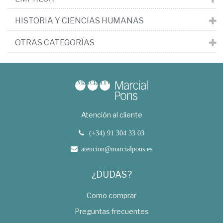
HISTORIA Y CIENCIAS HUMANAS
OTRAS CATEGORÍAS
Atención al cliente
(+34) 91 304 33 03
atencion@marcialpons.es
¿DUDAS?
Como comprar
Preguntas frecuentes